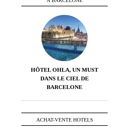
A BARCELONE
HÔTEL OHLA, UN MUST
DANS LE CIEL DE
BARCELONE
5 novembre 2024
ACHAT-VENTE HOTELS