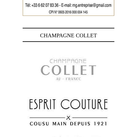
CHAMPAGNE COLLET