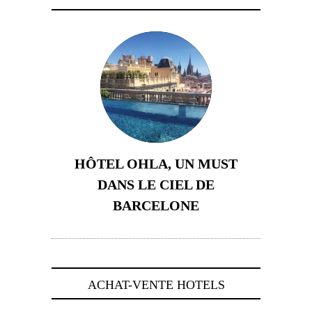
HÔTEL OHLA, UN MUST
DANS LE CIEL DE
BARCELONE
5 novembre 2024
ACHAT-VENTE HOTELS