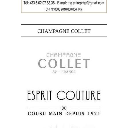
CHAMPAGNE COLLET