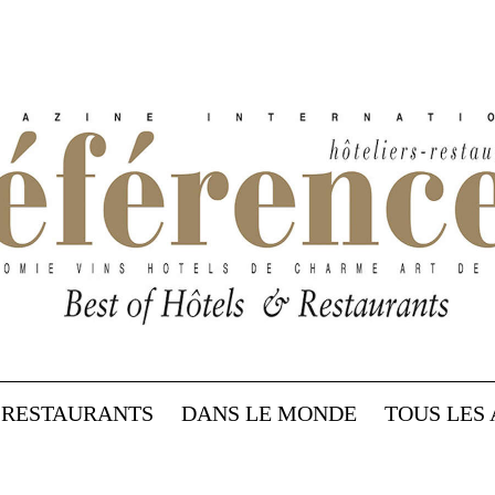
RESTAURANTS
DANS LE MONDE
TOUS LES 