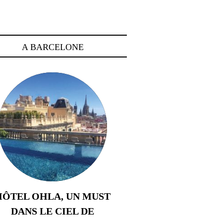
A BARCELONE
HÔTEL OHLA, UN MUST
DANS LE CIEL DE