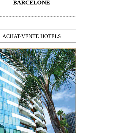
BARCELONE
5 novembre 2024
ACHAT-VENTE HOTELS