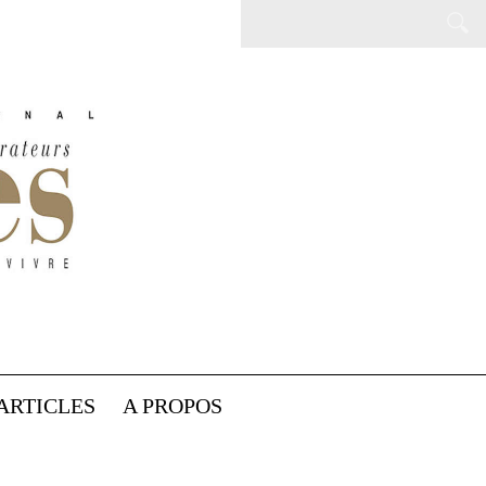
ARTICLES
A PROPOS