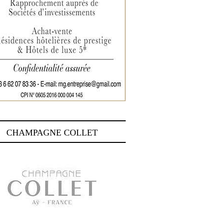
CHAMPAGNE COLLET