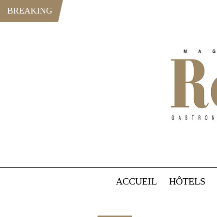
BREAKING
ACCUEIL
HÔTELS