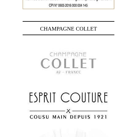
CHAMPAGNE COLLET