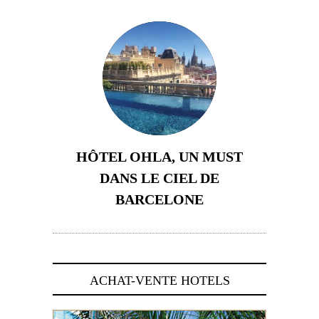
HÔTEL OHLA, UN MUST
DANS LE CIEL DE
BARCELONE
5 novembre 2024
ACHAT-VENTE HOTELS