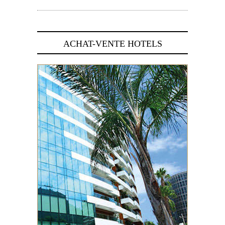
ACHAT-VENTE HOTELS