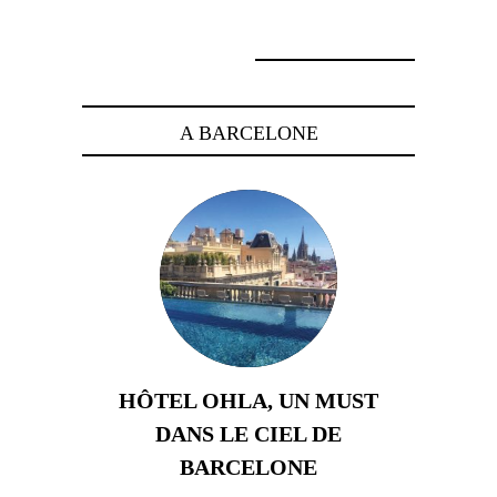
16 mai 2021
A BARCELONE
HÔTEL OHLA, UN MUST
DANS LE CIEL DE
BARCELONE
5 novembre 2024