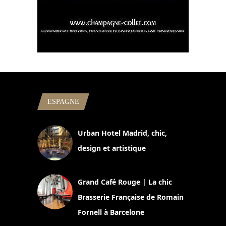
ESPAGNE
Urban Hotel Madrid, chic,
design et artistique
2 juillet 2026
Grand Café Rouge | La chic
Brasserie Française de Romain
Fornell à Barcelone
11 mars 2025