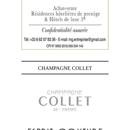
CHAMPAGNE COLLET