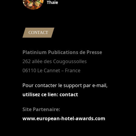
Thaïe
22 mars 2024
CONTACT
Platinium Publications de Presse
262 allée des Cougoussolles
06110 Le Cannet – France
Pour contacter le support par e-mail,
utilisez ce lien: contact
Site Partenaire:
www.european-hotel-awards.com