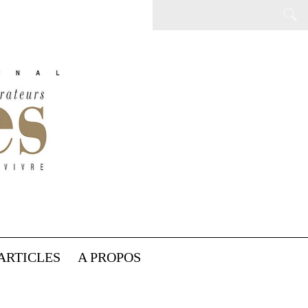
ARTICLES
A PROPOS