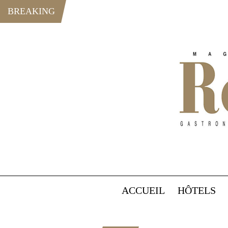
BREAKING
ACCUEIL
HÔTELS