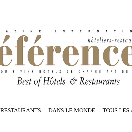
RESTAURANTS
DANS LE MONDE
TOUS LES 