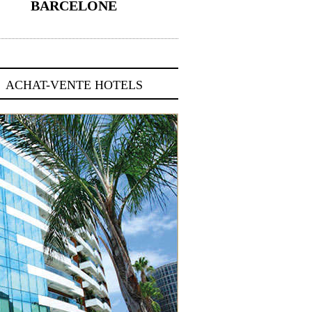
BARCELONE
5 novembre 2024
ACHAT-VENTE HOTELS