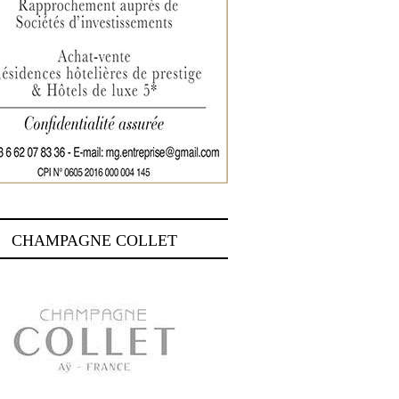
CHAMPAGNE COLLET