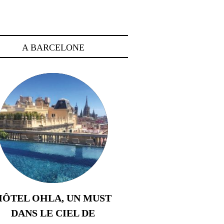
A BARCELONE
HÔTEL OHLA, UN MUST
DANS LE CIEL DE