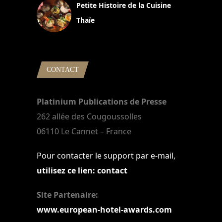
Petite Histoire de la Cuisine
Thaïe
22 mars 2024
CONTACT
Platinium Publications de Presse
262 allée des Cougoussolles
06110 Le Cannet – France
Pour contacter le support par e-mail,
utilisez ce lien: contact
Site Partenaire:
www.european-hotel-awards.com