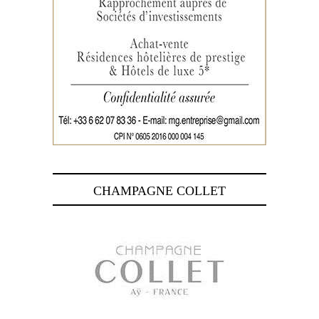
CHAMPAGNE COLLET