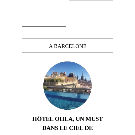
31 mars 2015
A BARCELONE
HÔTEL OHLA, UN MUST
DANS LE CIEL DE