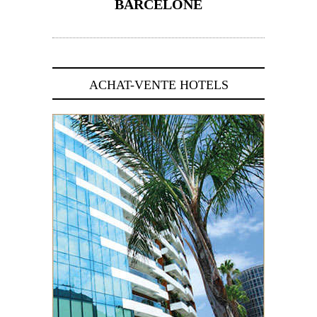
BARCELONE
5 novembre 2024
ACHAT-VENTE HOTELS