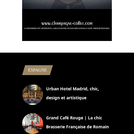
ESPAGNE
Urban Hotel Madrid, chic,
design et artistique
2 juillet 2026
Grand Café Rouge | La chic
Brasserie Française de Romain