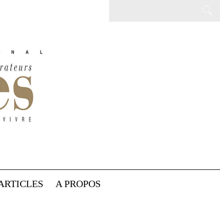
ARTICLES
A PROPOS