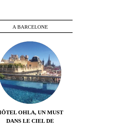
A BARCELONE
HÔTEL OHLA, UN MUST
DANS LE CIEL DE