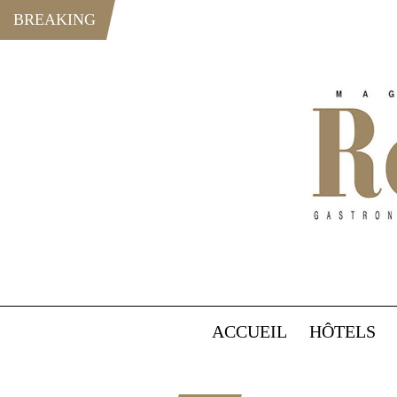
BREAKING
ACCUEIL
HÔTELS