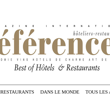
RESTAURANTS
DANS LE MONDE
TOUS LES 