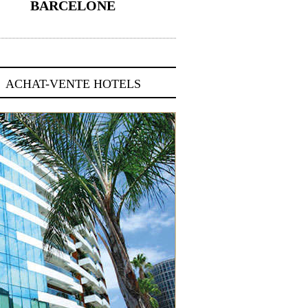
BARCELONE
5 novembre 2024
ACHAT-VENTE HOTELS