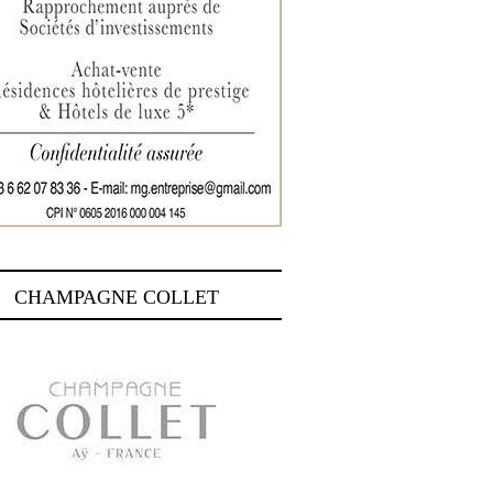
CHAMPAGNE COLLET