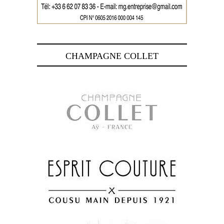
CHAMPAGNE COLLET