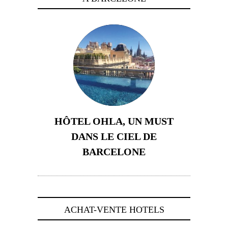
HÔTEL OHLA, UN MUST
DANS LE CIEL DE
BARCELONE
5 novembre 2024
ACHAT-VENTE HOTELS