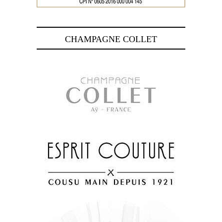
CHAMPAGNE COLLET