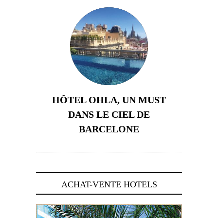
HÔTEL OHLA, UN MUST
DANS LE CIEL DE
BARCELONE
5 novembre 2024
ACHAT-VENTE HOTELS