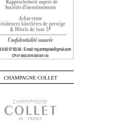
CHAMPAGNE COLLET