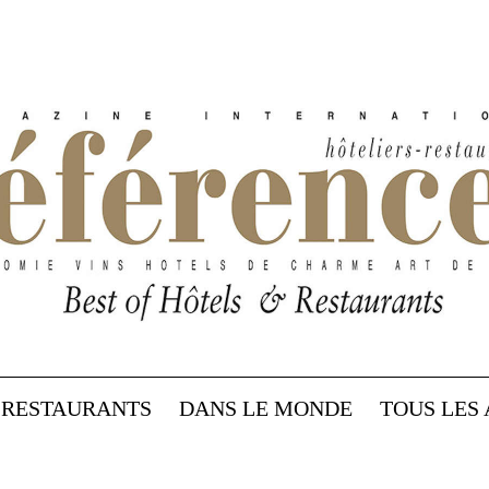
RESTAURANTS
DANS LE MONDE
TOUS LES 