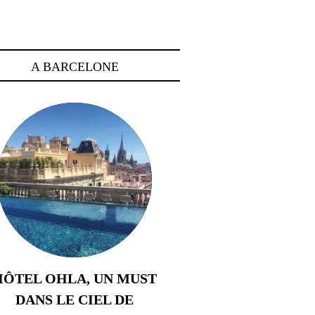
A BARCELONE
HÔTEL OHLA, UN MUST
DANS LE CIEL DE