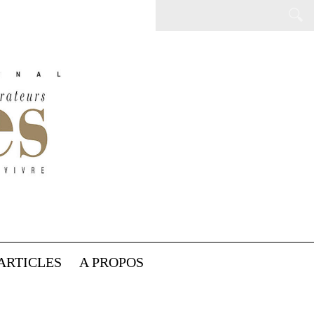
ARTICLES
A PROPOS