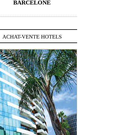
BARCELONE
5 novembre 2024
ACHAT-VENTE HOTELS