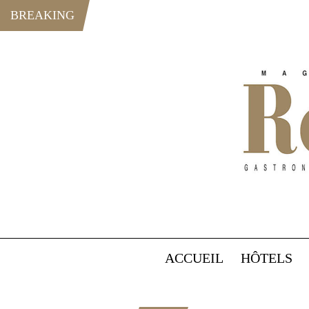
BREAKING
ACCUEIL
HÔTELS