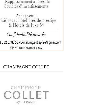
CHAMPAGNE COLLET