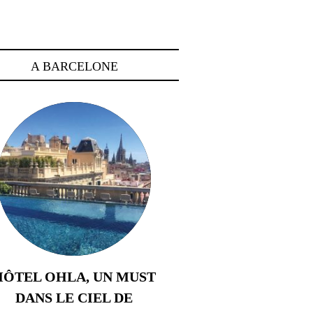
A BARCELONE
HÔTEL OHLA, UN MUST
DANS LE CIEL DE