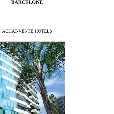
BARCELONE
5 novembre 2024
ACHAT-VENTE HOTELS