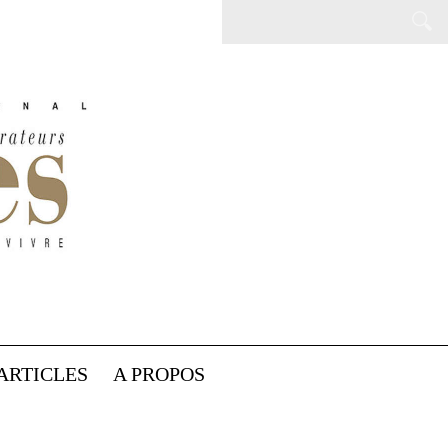
ARTICLES
A PROPOS