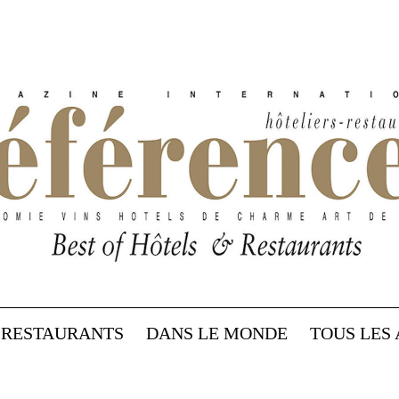
RESTAURANTS
DANS LE MONDE
TOUS LES 