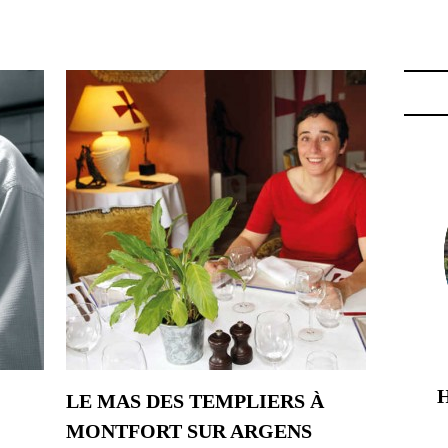
E FAMILIALE"
LE MAS DES TEMPLIERS À
MONTFORT SUR ARGENS