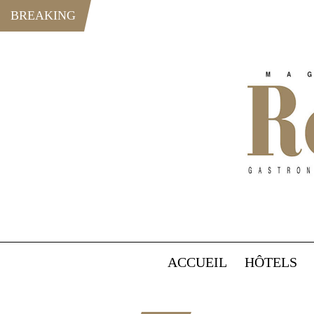
BREAKING
ACCUEIL
HÔTELS