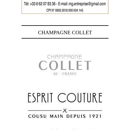
CHAMPAGNE COLLET