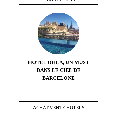
HÔTEL OHLA, UN MUST
DANS LE CIEL DE
BARCELONE
5 novembre 2024
ACHAT-VENTE HOTELS