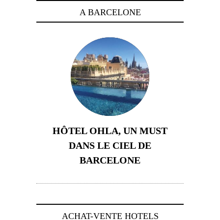
A BARCELONE
HÔTEL OHLA, UN MUST
DANS LE CIEL DE
BARCELONE
5 novembre 2024
ACHAT-VENTE HOTELS