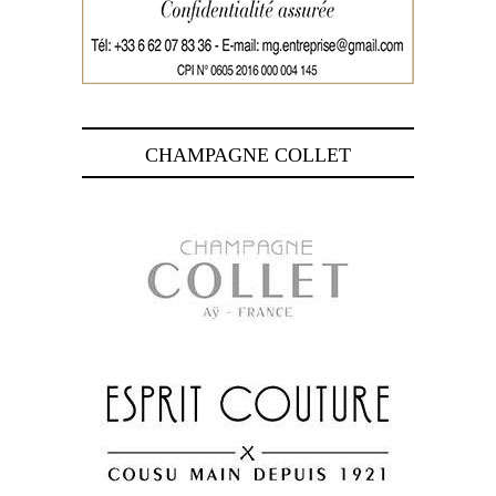
CHAMPAGNE COLLET