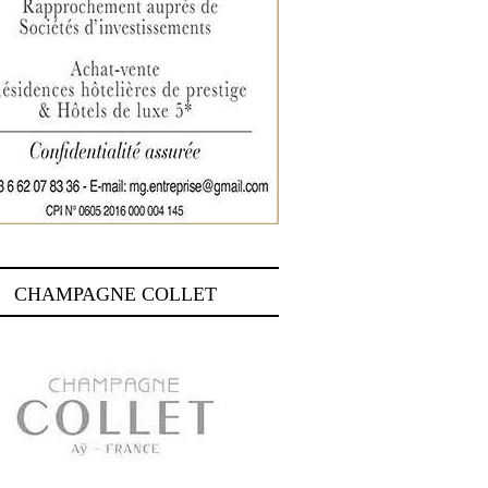
CHAMPAGNE COLLET