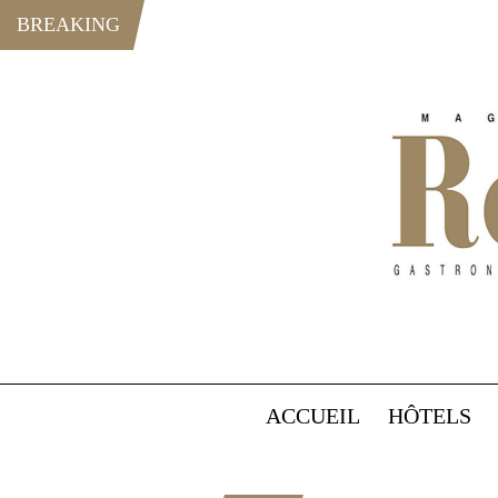
BREAKING
ACCUEIL
HÔTELS