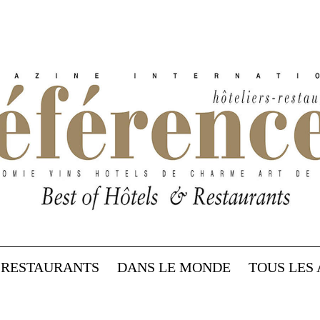
RESTAURANTS
DANS LE MONDE
TOUS LES 