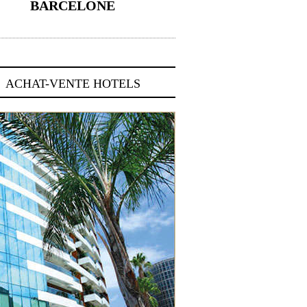
BARCELONE
5 novembre 2024
ACHAT-VENTE HOTELS