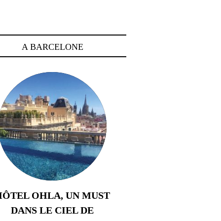
A BARCELONE
HÔTEL OHLA, UN MUST
DANS LE CIEL DE