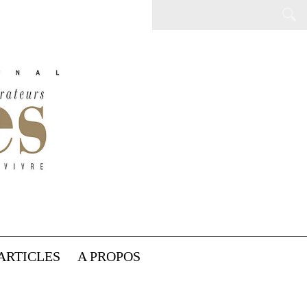
ARTICLES
A PROPOS