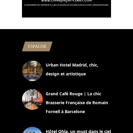
ESPAGNE
Urban Hotel Madrid, chic,
design et artistique
2 juillet 2026
Grand Café Rouge | La chic
Brasserie Française de Romain
Fornell à Barcelone
11 mars 2025
Hôtel Ohla, un must dans le ciel