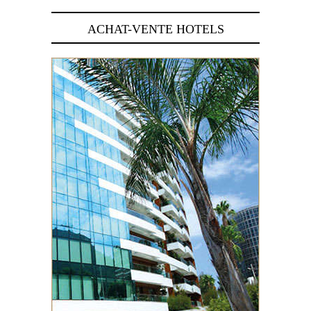
ACHAT-VENTE HOTELS