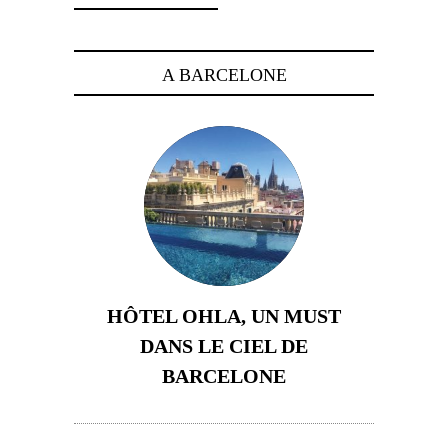
A BARCELONE
HÔTEL OHLA, UN MUST
DANS LE CIEL DE
BARCELONE
5 novembre 2024