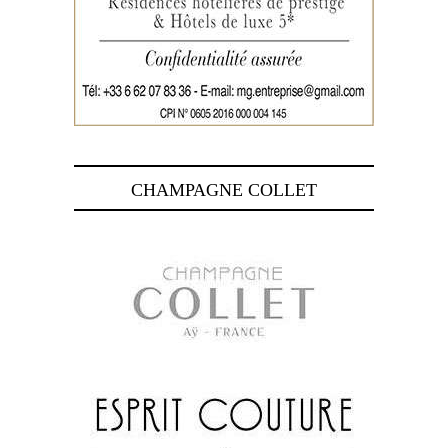
CHAMPAGNE COLLET