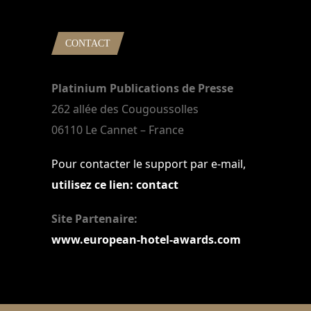
CONTACT
Platinium Publications de Presse
262 allée des Cougoussolles
06110 Le Cannet – France
Pour contacter le support par e-mail,
utilisez ce lien: contact
Site Partenaire:
www.european-hotel-awards.com