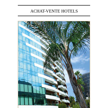
ACHAT-VENTE HOTELS