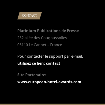
CONTACT
Platinium Publications de Presse
262 allée des Cougoussolles
06110 Le Cannet – France
Pour contacter le support par e-mail,
utilisez ce lien: contact
Site Partenaire:
www.european-hotel-awards.com