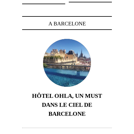
A BARCELONE
HÔTEL OHLA, UN MUST
DANS LE CIEL DE
BARCELONE
5 novembre 2024