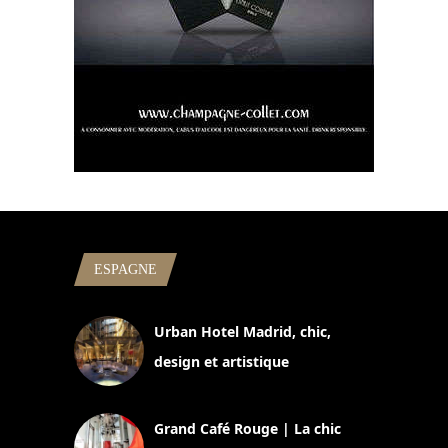
ESPAGNE
Urban Hotel Madrid, chic,
design et artistique
2 juillet 2026
Grand Café Rouge | La chic