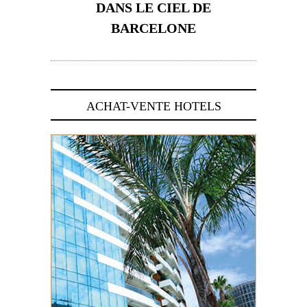
DANS LE CIEL DE
BARCELONE
5 novembre 2024
ACHAT-VENTE HOTELS