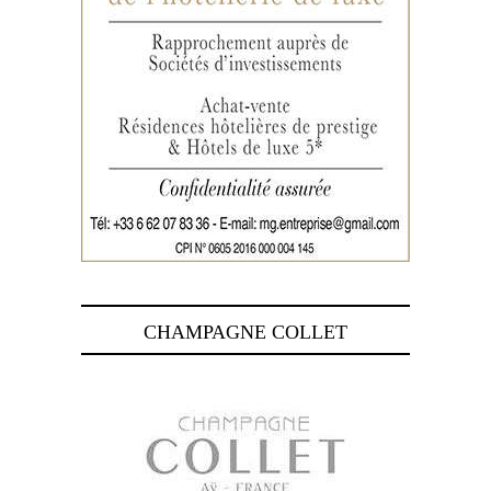
CHAMPAGNE COLLET