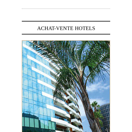
5 novembre 2024
ACHAT-VENTE HOTELS