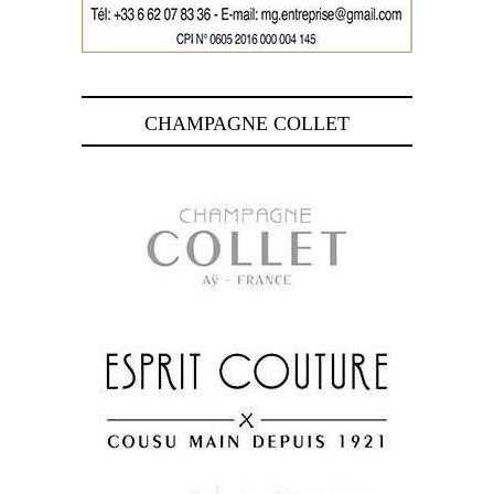
CHAMPAGNE COLLET