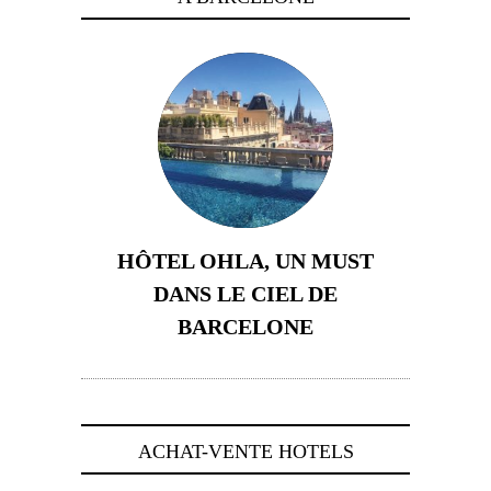
HÔTEL OHLA, UN MUST
DANS LE CIEL DE
BARCELONE
5 novembre 2024
ACHAT-VENTE HOTELS