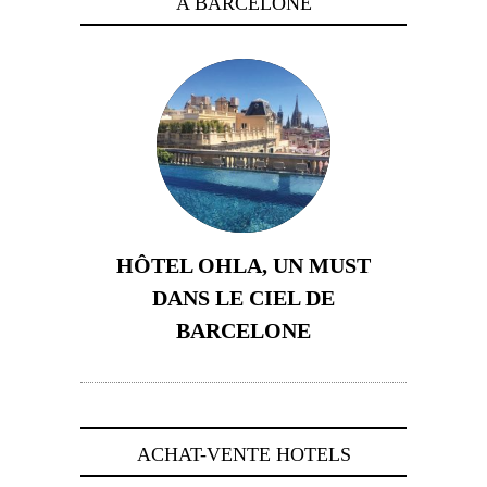
A BARCELONE
HÔTEL OHLA, UN MUST
DANS LE CIEL DE
BARCELONE
5 novembre 2024
ACHAT-VENTE HOTELS