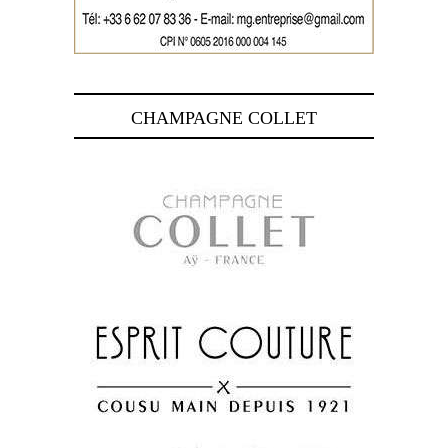
CHAMPAGNE COLLET