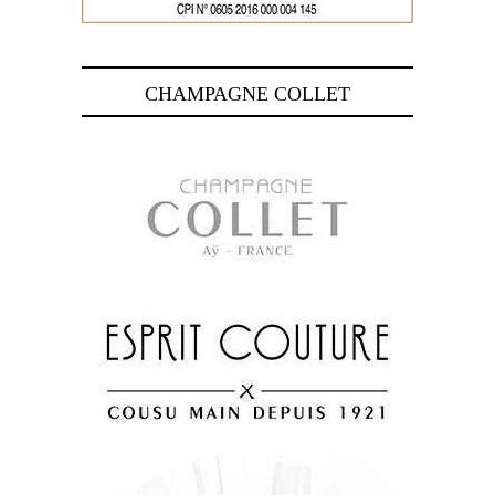
CHAMPAGNE COLLET