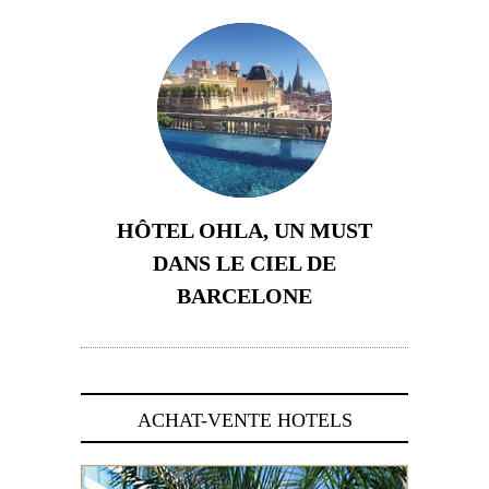
HÔTEL OHLA, UN MUST
DANS LE CIEL DE
BARCELONE
5 novembre 2024
ACHAT-VENTE HOTELS