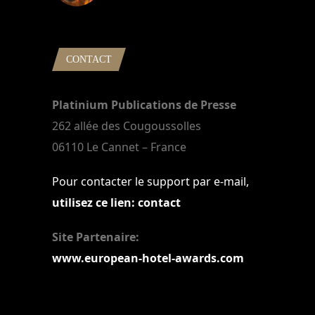
22 mars 2024
CONTACT
Platinium Publications de Presse
262 allée des Cougoussolles
06110 Le Cannet – France
Pour contacter le support par e-mail,
utilisez ce lien: contact
Site Partenaire:
www.european-hotel-awards.com