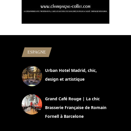
ESPAGNE
Urban Hotel Madrid, chic,
design et artistique
2 juillet 2026
Grand Café Rouge | La chic
Brasserie Française de Romain
Fornell à Barcelone
11 mars 2025