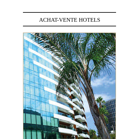
ACHAT-VENTE HOTELS