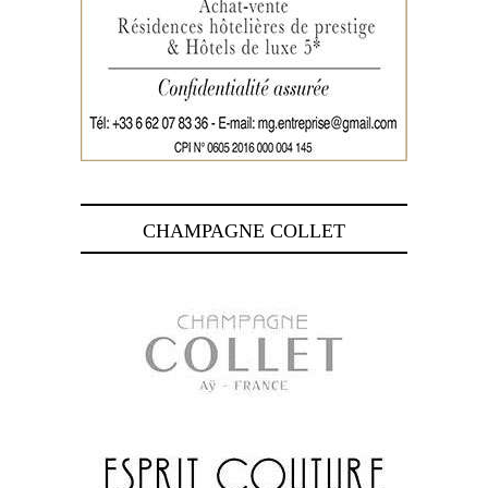
CHAMPAGNE COLLET