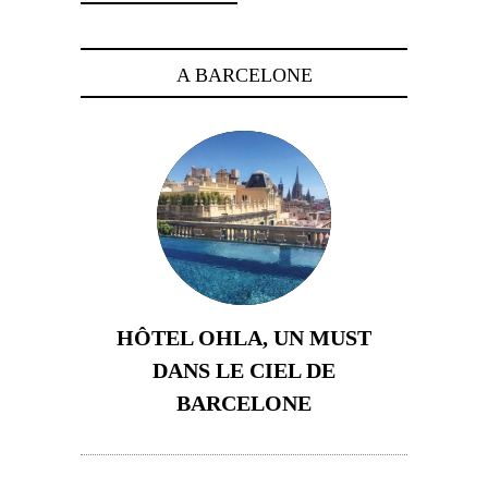
A BARCELONE
HÔTEL OHLA, UN MUST
DANS LE CIEL DE
BARCELONE
5 novembre 2024