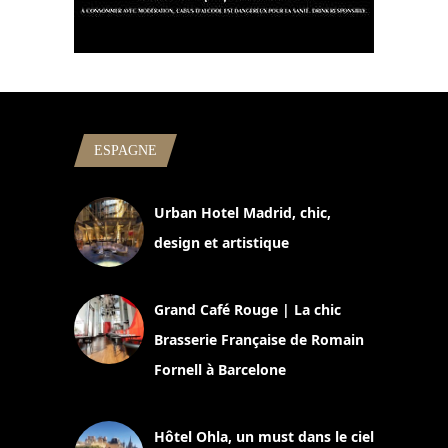
ESPAGNE
Urban Hotel Madrid, chic,
design et artistique
2 juillet 2026
Grand Café Rouge | La chic
Brasserie Française de Romain
Fornell à Barcelone
11 mars 2025
Hôtel Ohla, un must dans le ciel