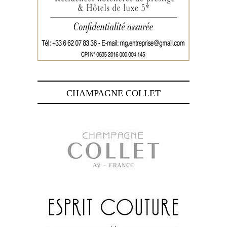
CHAMPAGNE COLLET