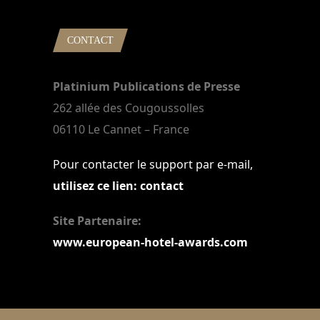
CONTACT
Platinium Publications de Presse
262 allée des Cougoussolles
06110 Le Cannet – France
Pour contacter le support par e-mail,
utilisez ce lien: contact
Site Partenaire:
www.european-hotel-awards.com