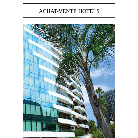
ACHAT-VENTE HOTELS