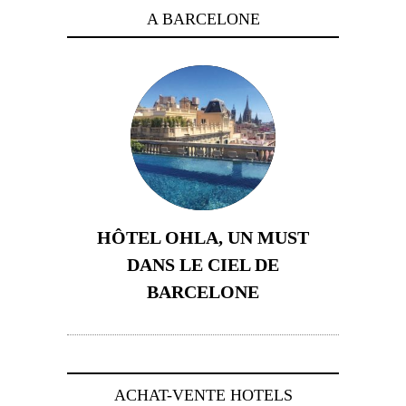
A BARCELONE
HÔTEL OHLA, UN MUST
DANS LE CIEL DE
BARCELONE
5 novembre 2024
ACHAT-VENTE HOTELS