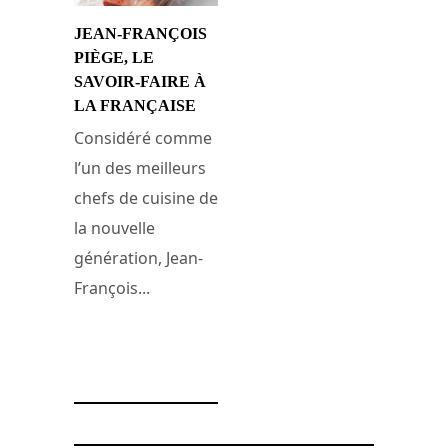
JEAN-FRANÇOIS
PIÈGE, LE
SAVOIR-FAIRE À
LA FRANÇAISE
Considéré comme
l’un des meilleurs
chefs de cuisine de
la nouvelle
génération, Jean-
François...
18 septembre 2009