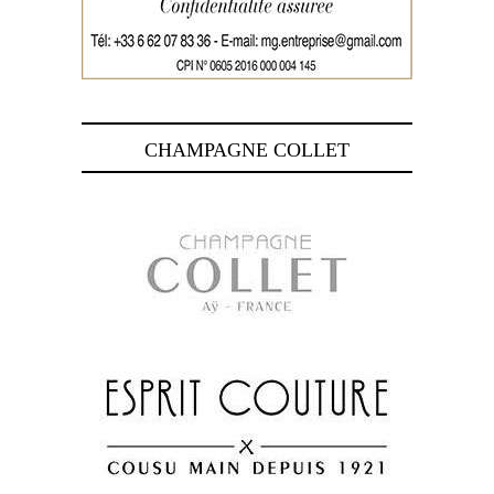
CHAMPAGNE COLLET