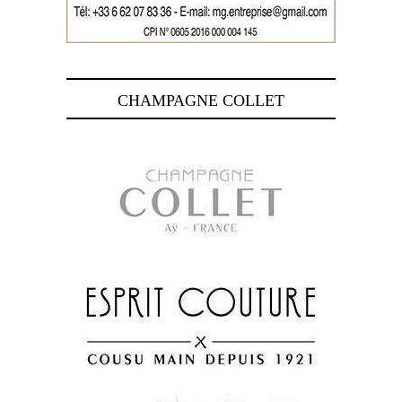
CHAMPAGNE COLLET