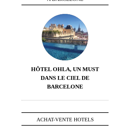
HÔTEL OHLA, UN MUST
DANS LE CIEL DE
BARCELONE
5 novembre 2024
ACHAT-VENTE HOTELS