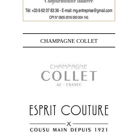
CHAMPAGNE COLLET