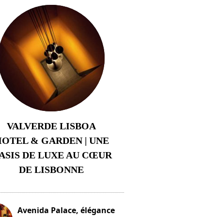
VALVERDE LISBOA
OTEL & GARDEN | UNE
ASIS DE LUXE AU CŒUR
DE LISBONNE
3 août 2024
Avenida Palace, élégance