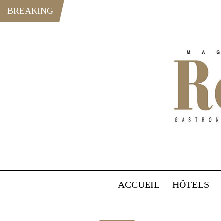
BREAKING
ACCUEIL
HÔTELS