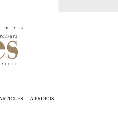
ARTICLES
A PROPOS