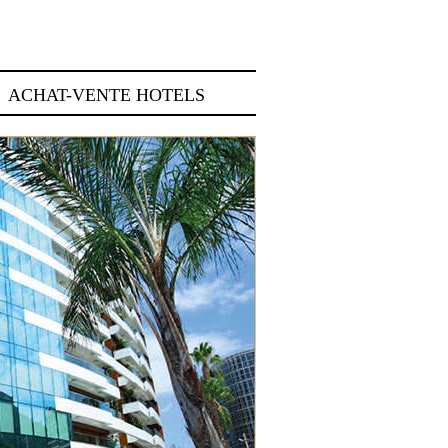
ACHAT-VENTE HOTELS