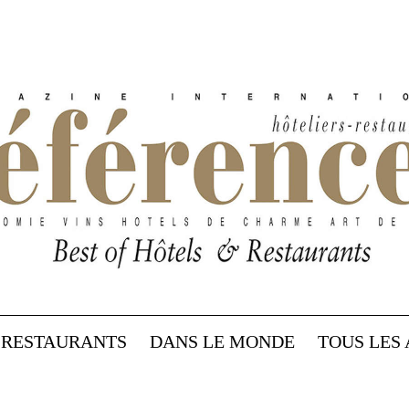
RESTAURANTS
DANS LE MONDE
TOUS LES 