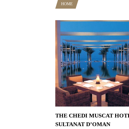
HOME
RUBRIQUE: SULTANAT 
THE CHEDI MUSCAT HOTE
SULTANAT D’OMAN