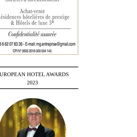
UROPEAN HOTEL AWARDS
2023