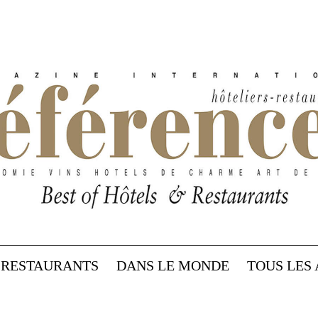
RESTAURANTS
DANS LE MONDE
TOUS LES 