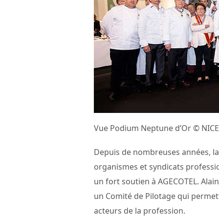
Vue Podium Neptune d’Or © NICE
Depuis de nombreuses années, la 
organismes et syndicats professi
un fort soutien à AGECOTEL. Alain
un Comité de Pilotage qui permett
acteurs de la profession.