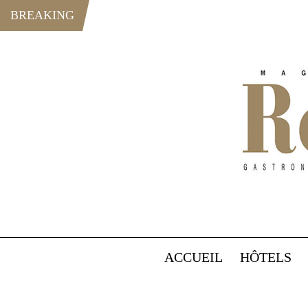
BREAKING
ACCUEIL
HÔTELS