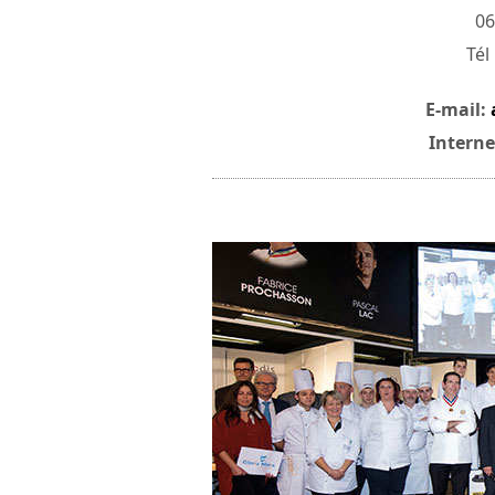
06
Tél
E-mail:
Interne