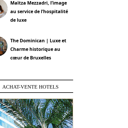
Maïtza Mezzadri, l’image
au service de l’hospitalité
de luxe
 2026
The Dominican | Luxe et
Charme historique au
cœur de Bruxelles
 2026
ACHAT-VENTE HOTELS