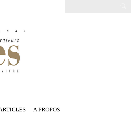
ARTICLES
A PROPOS