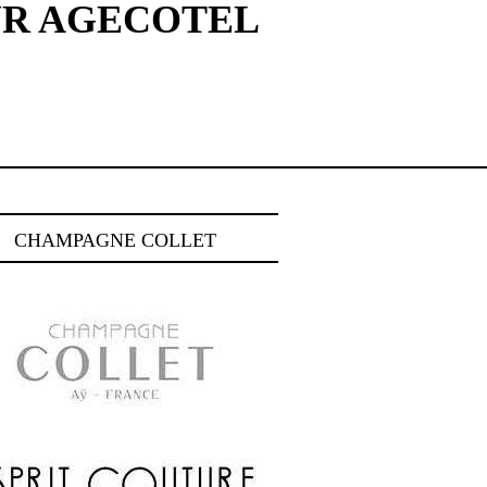
UR AGECOTEL
CHAMPAGNE COLLET