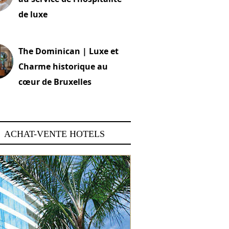
de luxe
 2026
The Dominican | Luxe et
Charme historique au
cœur de Bruxelles
 2026
ACHAT-VENTE HOTELS