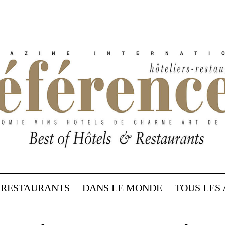
RESTAURANTS
DANS LE MONDE
TOUS LES 