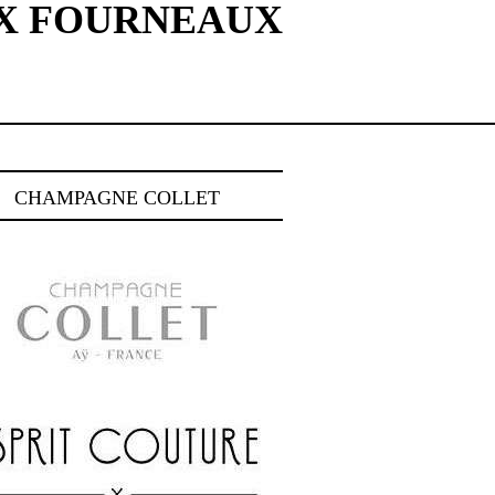
UX FOURNEAUX
CHAMPAGNE COLLET