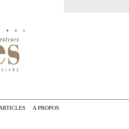
ARTICLES
A PROPOS