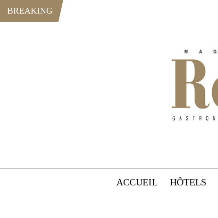
BREAKING
ACCUEIL
HÔTELS