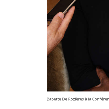
Babette De Rozières à la Confér