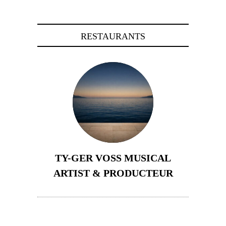
RESTAURANTS
TY-GER VOSS MUSICAL
ARTIST & PRODUCTEUR
11 avril 2026