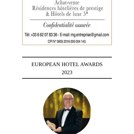
EUROPEAN HOTEL AWARDS
2023