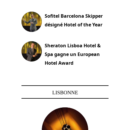
22 novembre 2023
Sofitel Barcelona Skipper
désigné Hotel of the Year
22 novembre 2023
Sheraton Lisboa Hotel &
Spa gagne un European
Hotel Award
21 novembre 2023
LISBONNE