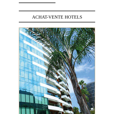
ACHAT-VENTE HOTELS