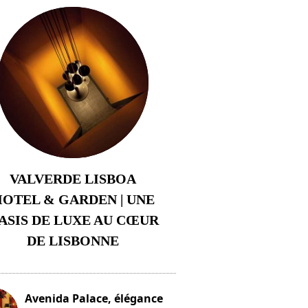
VALVERDE LISBOA
OTEL & GARDEN | UNE
ASIS DE LUXE AU CŒUR
DE LISBONNE
3 août 2024
Avenida Palace, élégance