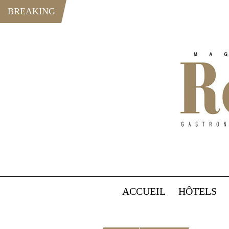
BREAKING
ACCUEIL
HÔTELS