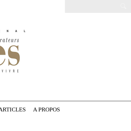
ARTICLES
A PROPOS