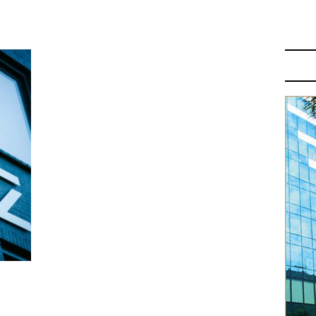
E: EINDHOVEN