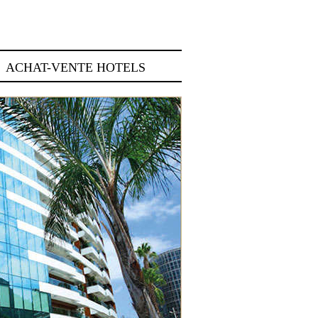
ACHAT-VENTE HOTELS