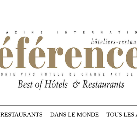
RESTAURANTS
DANS LE MONDE
TOUS LES 