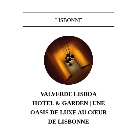
LISBONNE
VALVERDE LISBOA
HOTEL & GARDEN | UNE
OASIS DE LUXE AU CŒUR
DE LISBONNE
3 août 2024