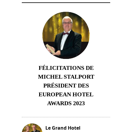
FÉLICITATIONS DE
MICHEL STALPORT
PRÉSIDENT DES
EUROPEAN HOTEL
AWARDS 2023
23 novembre 2023
Le Grand Hotel