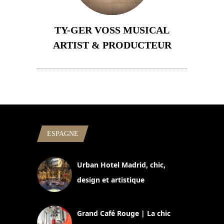
TY-GER VOSS MUSICAL
ARTIST & PRODUCTEUR
11 avril 2026
ESPAGNE
Urban Hotel Madrid, chic,
design et artistique
2 juillet 2026
Grand Café Rouge | La chic