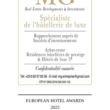
EUROPEAN HOTEL AWARDS
2023