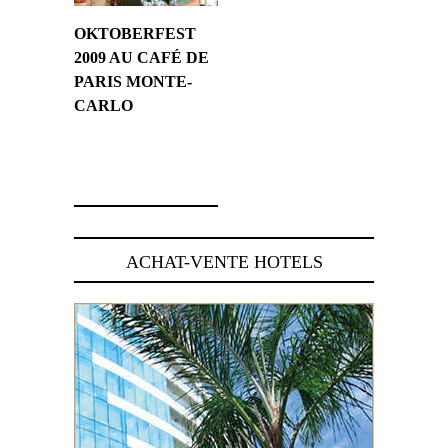
OKTOBERFEST
2009 AU CAFÉ DE
PARIS MONTE-
CARLO
14 septembre 2009
ACHAT-VENTE HOTELS