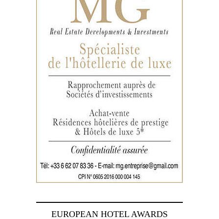
EUROPEAN HOTEL AWARDS