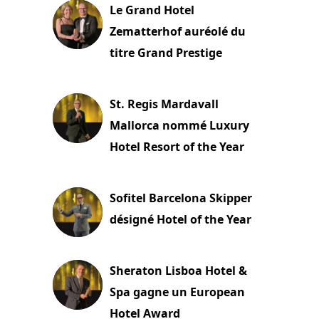
Le Grand Hotel
Zematterhof auréolé du
titre Grand Prestige
22 novembre 2023
St. Regis Mardavall
Mallorca nommé Luxury
Hotel Resort of the Year
22 novembre 2023
Sofitel Barcelona Skipper
désigné Hotel of the Year
22 novembre 2023
Sheraton Lisboa Hotel &
Spa gagne un European
Hotel Award