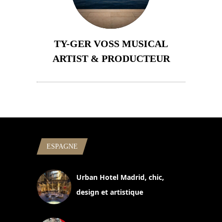
TY-GER VOSS MUSICAL
ARTIST & PRODUCTEUR
11 avril 2026
ESPAGNE
Urban Hotel Madrid, chic,
design et artistique
2 juillet 2026