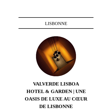
21 novembre 2023
LISBONNE
VALVERDE LISBOA
HOTEL & GARDEN | UNE
OASIS DE LUXE AU CŒUR
DE LISBONNE