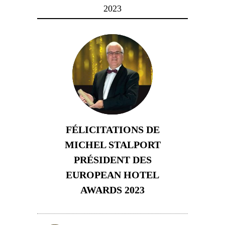
2023
FÉLICITATIONS DE
MICHEL STALPORT
PRÉSIDENT DES
EUROPEAN HOTEL
AWARDS 2023
23 novembre 2023