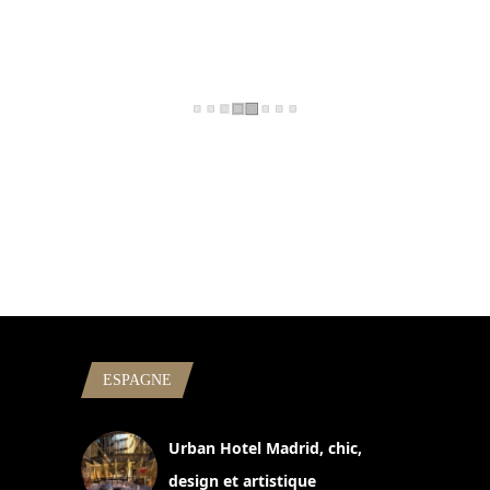
ESPAGNE
Urban Hotel Madrid, chic,
design et artistique