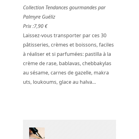
Collection Tendances gourmandes par
Palmyre Guéliz
Prix :7,90 €
Laissez-vous transporter par ces 30
pâtisseries, crèmes et boissons, faciles
à réaliser et si parfumées: pastilla à la
crème de rase, bablavas, chebbakylas
au sésame, carnes de gazelle, makra
uts, loukoums, glace au halva…