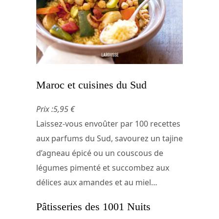
Maroc et cuisines du Sud
Prix :5,95 €
Laissez-vous envoûter par 100 recettes
aux parfums du Sud, savourez un tajine
d’agneau épicé ou un couscous de
légumes pimenté et succombez aux
délices aux amandes et au miel…
Pâtisseries des 1001 Nuits