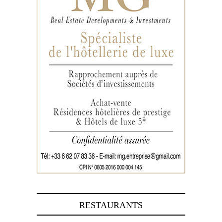
RESTAURANTS