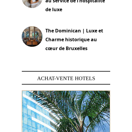
au service de l’hospitalité
de luxe
30 juin 2026
The Dominican | Luxe et
Charme historique au
cœur de Bruxelles
29 juin 2026
ACHAT-VENTE HOTELS