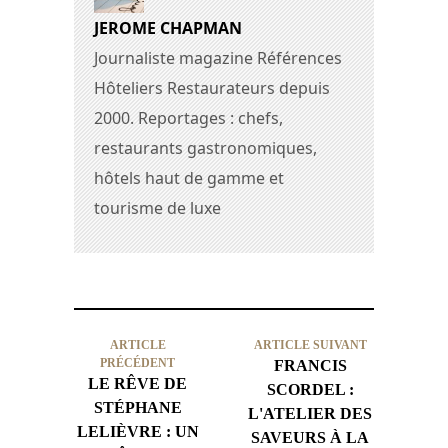
JEROME CHAPMAN
Journaliste magazine Références
Hôteliers Restaurateurs depuis
2000. Reportages : chefs,
restaurants gastronomiques,
hôtels haut de gamme et
tourisme de luxe
ARTICLE
ARTICLE SUIVANT
PRÉCÉDENT
FRANCIS
LE RÊVE DE
SCORDEL :
STÉPHANE
L'ATELIER DES
LELIÈVRE : UN
SAVEURS À LA