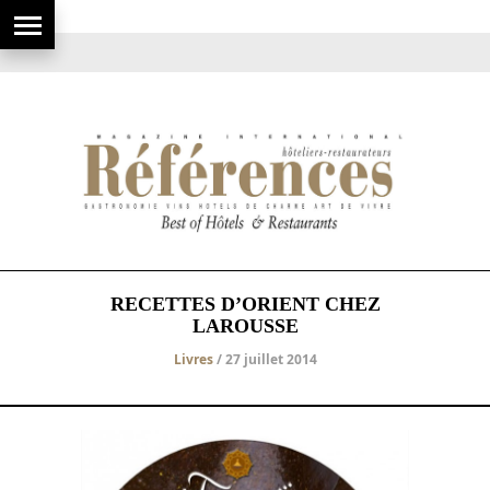
RECETTES D’ORIENT CHEZ
LAROUSSE
Livres
/ 27 juillet 2014