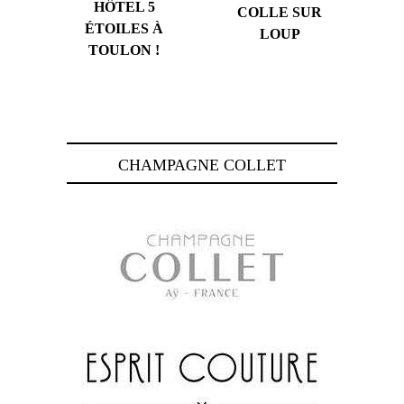
HÔTEL 5
COLLE SUR
ÉTOILES À
LOUP
TOULON !
CHAMPAGNE COLLET