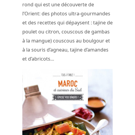
rond qui est une découverte de
l’Orient: des photos ultra-gourmandes
et des recettes qui dépaysent : tajine de
poulet ou citron, couscous de gambas
à la mangue) couscous au boulgour et
à la souris d’agneau, tajine d’amandes
et d’abricots…