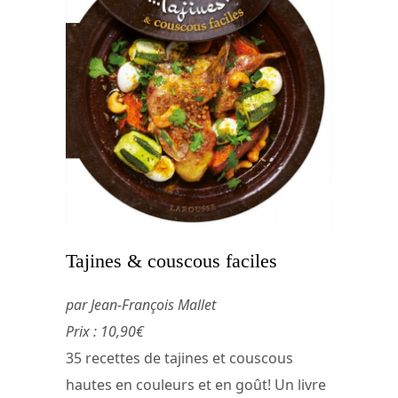
Tajines & couscous faciles
par Jean-François Mallet
Prix : 10,90€
35 recettes de tajines et couscous
hautes en couleurs et en goût! Un livre