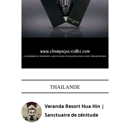
THAILANDE
Veranda Resort Hua Hin |
Sanctuaire de zénitude
30 août 2024