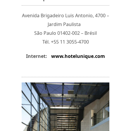
Avenida Brigadeiro Luis Antonio, 4700 –
Jardim Paulista
São Paulo 01402-002 – Brésil
Tél. +55 11 3055-4700
Internet:
www.hotelunique.com