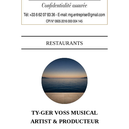
RESTAURANTS
TY-GER VOSS MUSICAL
ARTIST & PRODUCTEUR
11 avril 2026