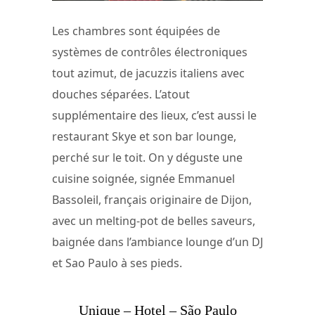
Les chambres sont équipées de
systèmes de contrôles électroniques
tout azimut, de jacuzzis italiens avec
douches séparées. L’atout
supplémentaire des lieux, c’est aussi le
restaurant Skye et son bar lounge,
perché sur le toit. On y déguste une
cuisine soignée, signée Emmanuel
Bassoleil, français originaire de Dijon,
avec un melting-pot de belles saveurs,
baignée dans l’ambiance lounge d’un DJ
et Sao Paulo à ses pieds.
Unique – Hotel – São Paulo