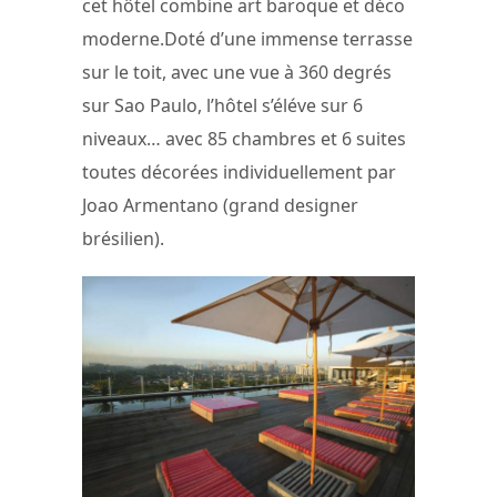
cet hôtel combine art baroque et déco
moderne.Doté d’une immense terrasse
sur le toit, avec une vue à 360 degrés
sur Sao Paulo, l’hôtel s’éléve sur 6
niveaux… avec 85 chambres et 6 suites
toutes décorées individuellement par
Joao Armentano (grand designer
brésilien).