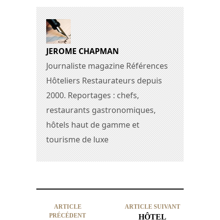
JEROME CHAPMAN
Journaliste magazine Références
Hôteliers Restaurateurs depuis
2000. Reportages : chefs,
restaurants gastronomiques,
hôtels haut de gamme et
tourisme de luxe
ARTICLE
ARTICLE SUIVANT
PRÉCÉDENT
HÔTEL