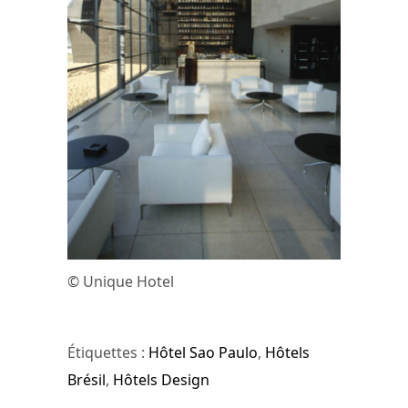
© Unique Hotel
Étiquettes :
Hôtel Sao Paulo
,
Hôtels
Brésil
,
Hôtels Design