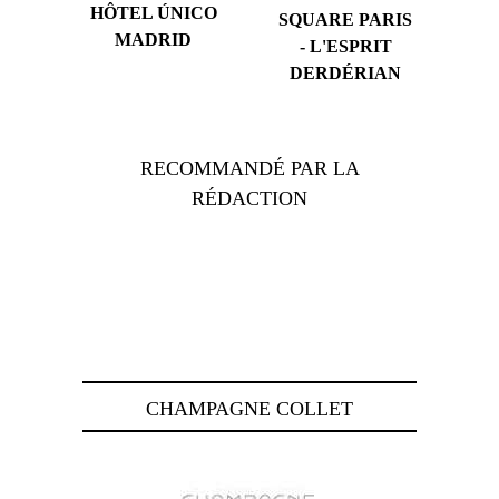
HÔTEL ÚNICO
SQUARE PARIS
MADRID
- L'ESPRIT
DERDÉRIAN
RECOMMANDÉ PAR LA
RÉDACTION
CHAMPAGNE COLLET