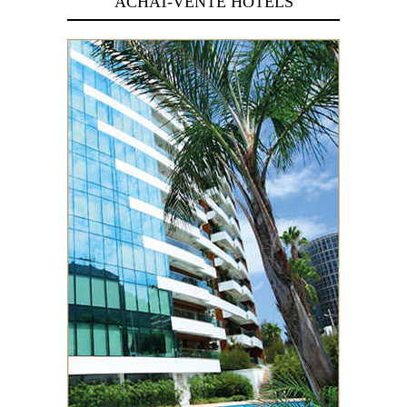
ACHAT-VENTE HOTELS