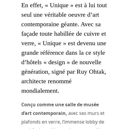
En effet, « Unique » est à lui tout
seul une véritable oeuvre d’art
contemporaine géante. Avec sa
façade toute habillée de cuivre et
verre, « Unique » est devenu une
grande référence dans la ce style
d’hôtels « design » de nouvelle
génération, signé par Ruy Ohtak,
architecte renommé
mondialement.
Conçu comme une salle de musée
d’art contemporain,
avec ses murs et
plafonds en verre, l’immense lobby de