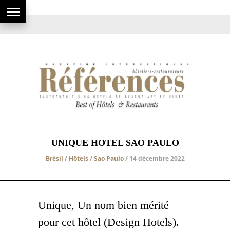
UNIQUE HOTEL SAO PAULO
Brésil
/
Hôtels
/
Sao Paulo
/ 14 décembre 2022
Unique, Un nom bien mérité
pour cet hôtel (Design Hotels).