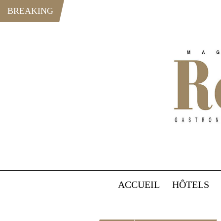
BREAKING
ACCUEIL
HÔTELS