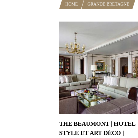
HOME
GRANDE BRETAGNE
THE BEAUMONT | HOTEL
STYLE ET ART DÉCO |