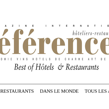
RESTAURANTS
DANS LE MONDE
TOUS LES 