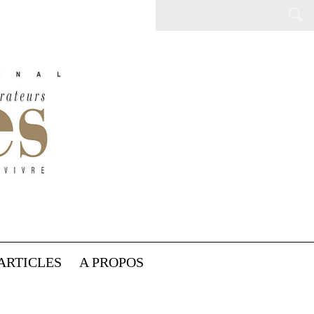
ARTICLES
A PROPOS