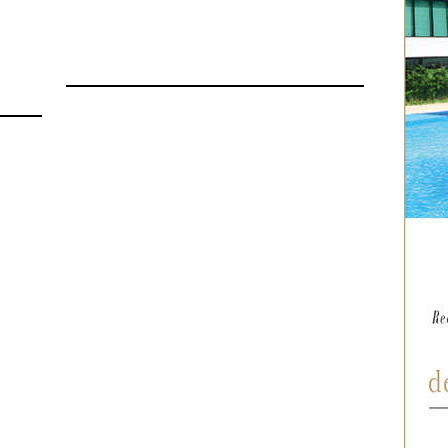
27 avril 2015