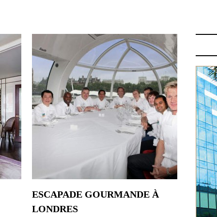
RUBRIQUE: LONDRES
ESCAPADE GOURMANDE À
LONDRES