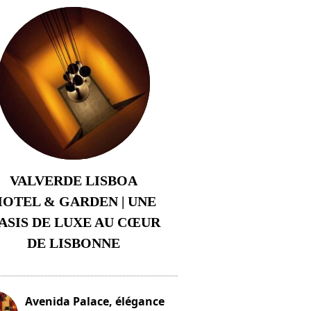
VALVERDE LISBOA
OTEL & GARDEN | UNE
ASIS DE LUXE AU CŒUR
DE LISBONNE
3 août 2024
Avenida Palace, élégance