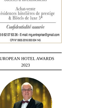
UROPEAN HOTEL AWARDS
2023