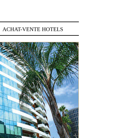
ACHAT-VENTE HOTELS