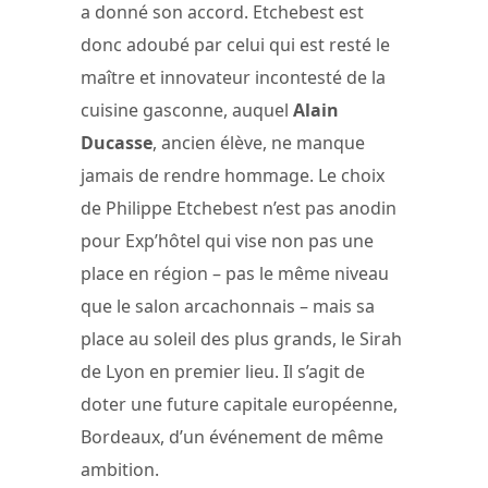
a donné son accord. Etchebest est
donc adoubé par celui qui est resté le
maître et innovateur incontesté de la
cuisine gasconne, auquel
Alain
Ducasse
, ancien élève, ne manque
jamais de rendre hommage. Le choix
de Philippe Etchebest n’est pas anodin
pour Exp’hôtel qui vise non pas une
place en région – pas le même niveau
que le salon arcachonnais – mais sa
place au soleil des plus grands, le Sirah
de Lyon en premier lieu. Il s’agit de
doter une future capitale européenne,
Bordeaux, d’un événement de même
ambition.