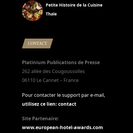
Petite Histoire de la Cuisine
Thaïe
22 mars 2024
CONTACT
Platinium Publications de Presse
262 allée des Cougoussolles
06110 Le Cannet – France
Pour contacter le support par e-mail,
utilisez ce lien: contact
Site Partenaire:
www.european-hotel-awards.com