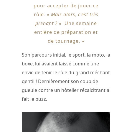
pour accepter de jouer ce
rôle.
» Mais alors, c’est très
prenant ? «
Une semaine
entière de préparation et
de tournage. »
Son parcours initial, le sport, la moto, la
boxe, lui avaient laissé comme une
envie de tenir le rôle du grand méchant
gentil ! Dernièrement son coup de
gueule contre un hôtelier récalcitrant a
fait le buzz.