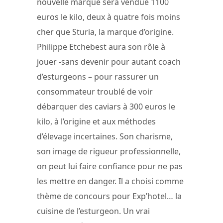
nouvelle marque sera vendue 1100
euros le kilo, deux à quatre fois moins
cher que Sturia, la marque d’origine.
Philippe Etchebest aura son rôle à
jouer -sans devenir pour autant coach
d’esturgeons – pour rassurer un
consommateur troublé de voir
débarquer des caviars à 300 euros le
kilo, à l’origine et aux méthodes
d’élevage incertaines. Son charisme,
son image de rigueur professionnelle,
on peut lui faire confiance pour ne pas
les mettre en danger. Il a choisi comme
thème de concours pour Exp’hotel… la
cuisine de l’esturgeon. Un vrai