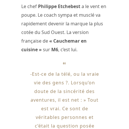
Le chef
Philippe Etchebest
a le vent en
poupe. Le coach sympa et musclé va
rapidement devenir la marque la plus
cotée du Sud Ouest. La version
française de
« Cauchemar en
cuisine »
sur
M6
, c’est lui.
-Est-ce de la télé, ou la vraie
vie des gens ?. Lorsqu’on
doute de la sincérité des
aventures, il est net : » Tout
est vrai. Ce sont de
véritables personnes et
c’était la question posée