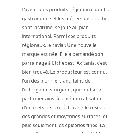
L’avenir des produits régionaux, dont la
gastronomie et les métiers de bouche
sont la vitrine, se joue au plan
international. Parmi ces produits
régionaux, le caviar. Une nouvelle
marque est née. Elle a demandé son
parrainage à Etchebest. Akitania, c’est
bien trouvé. Le producteur est connu,
l’un des pionniers aquitains de
l’esturgeon, Sturgeon, qui souhaite
participer ainsi à la démocratisation
d’un mets de luxe, à travers le réseau
des grandes et moyennes surfaces, et
plus seulement les épiceries fines. La