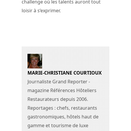
challenge où les talents auront tout
loisir à s’exprimer.
MARIE-CHRISTIANE COURTIOUX
Journaliste Grand Reporter -
magazine Références Hôteliers
Restaurateurs depuis 2006.
Reportages : chefs, restaurants
gastronomiques, hôtels haut de
gamme et tourisme de luxe