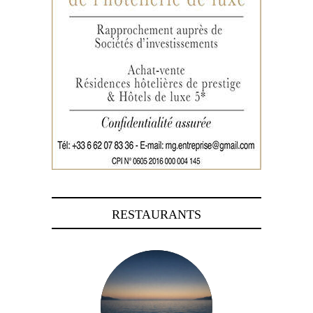
RESTAURANTS