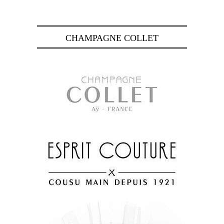
CHAMPAGNE COLLET