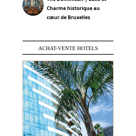
Charme historique au
cœur de Bruxelles
29 juin 2026
ACHAT-VENTE HOTELS