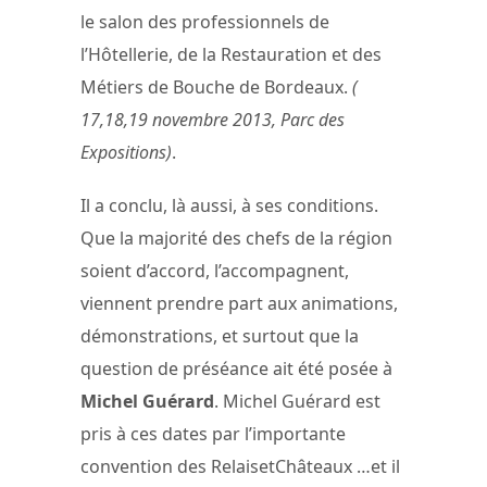
le salon des professionnels de
l’Hôtellerie, de la Restauration et des
Métiers de Bouche de Bordeaux.
(
17,18,19 novembre 2013, Parc des
Expositions)
.
Il a conclu, là aussi, à ses conditions.
Que la majorité des chefs de la région
soient d’accord, l’accompagnent,
viennent prendre part aux animations,
démonstrations, et surtout que la
question de préséance ait été posée à
Michel Guérard
. Michel Guérard est
pris à ces dates par l’importante
convention des RelaisetChâteaux …et il