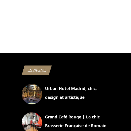
ESPAGNE
Urban Hotel Madrid, chic,
design et artistique
2 juillet 2026
Grand Café Rouge | La chic
Brasserie Française de Romain