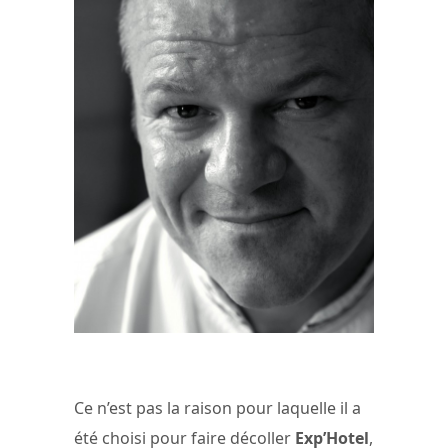
Ce n’est pas la raison pour laquelle il a
été choisi pour faire décoller
Exp’Hotel
,