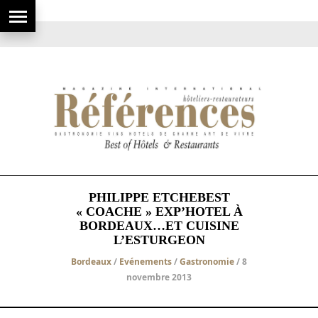
PHILIPPE ETCHEBEST
« COACHE » EXP’HOTEL À
BORDEAUX…ET CUISINE
L’ESTURGEON
Bordeaux
/
Evénements
/
Gastronomie
/ 8
novembre 2013