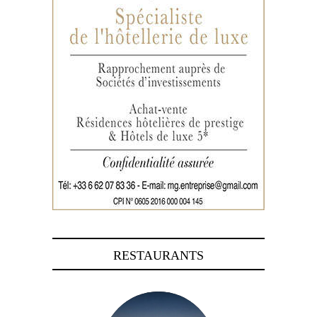
RESTAURANTS