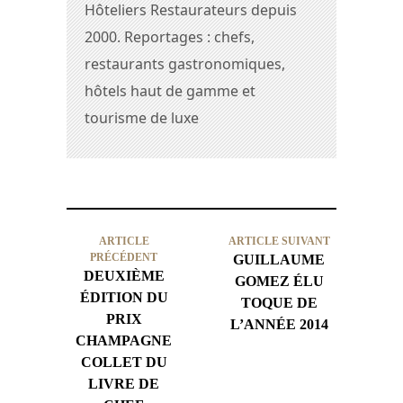
Hôteliers Restaurateurs depuis
2000. Reportages : chefs,
restaurants gastronomiques,
hôtels haut de gamme et
tourisme de luxe
ARTICLE
ARTICLE SUIVANT
PRÉCÉDENT
GUILLAUME
DEUXIÈME
GOMEZ ÉLU
ÉDITION DU
TOQUE DE
PRIX
L’ANNÉE 2014
CHAMPAGNE
COLLET DU
LIVRE DE