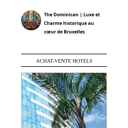
30 juin 2026
The Dominican | Luxe et
Charme historique au
cœur de Bruxelles
29 juin 2026
ACHAT-VENTE HOTELS