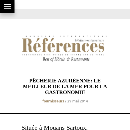
PÊCHERIE AZURÉENNE: LE
MEILLEUR DE LA MER POUR LA
GASTRONOMIE
fournisseurs
/ 29 mai 2014
Située à Mouans Sartoux,