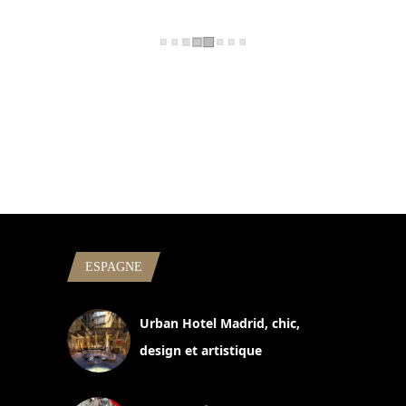
ESPAGNE
Urban Hotel Madrid, chic,
design et artistique
2 juillet 2026