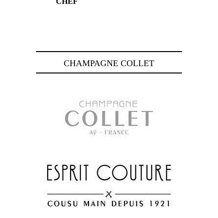
CHEF
CHAMPAGNE COLLET