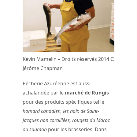
Kevin Mamelin – Droits réservés 2014 ©
Jérôme Chapman
Pêcherie Azuréenne est aussi
achalandée par le
marché de Rungis
pour des produits spécifiques tel le
homard canadien, les noix de Saint-
Jacques non coraillées, rougets du Maroc
ou saumon
pour les brasseries. Dans