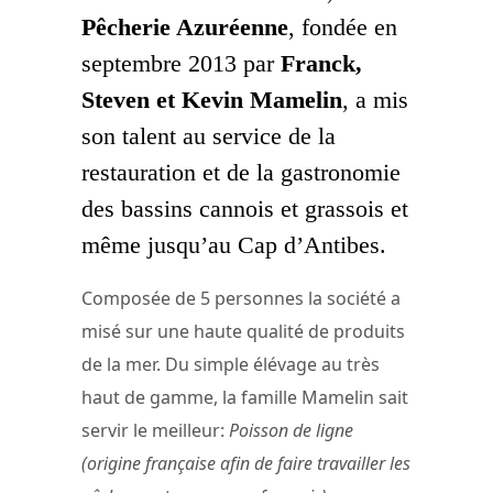
Pêcherie Azuréenne
, fondée en
septembre 2013 par
Franck,
Steven et Kevin Mamelin
, a mis
son talent au service de la
restauration et de la gastronomie
des bassins cannois et grassois et
même jusqu’au Cap d’Antibes.
Composée de 5 personnes la société a
misé sur une haute qualité de produits
de la mer. Du simple élévage au très
haut de gamme, la famille Mamelin sait
servir le meilleur:
Poisson de ligne
(origine française afin de faire travailler les