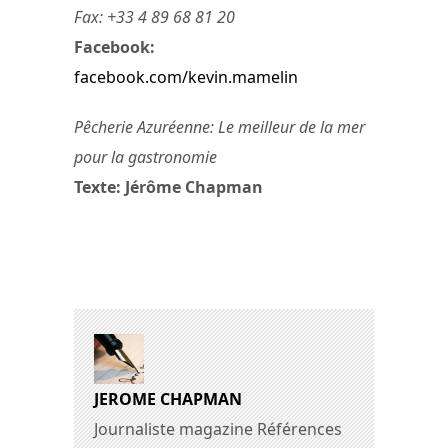
Fax: +33 4 89 68 81 20
Facebook:
facebook.com/kevin.mamelin
Pêcherie Azuréenne: Le meilleur de la mer
pour la gastronomie
Texte: Jérôme Chapman
JEROME CHAPMAN
Journaliste magazine Références