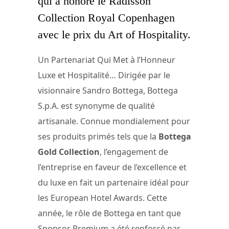
qui a honoré le Radisson
Collection Royal Copenhagen
avec le prix du Art of Hospitality.
Un Partenariat Qui Met à l’Honneur
Luxe et Hospitalité… Dirigée par le
visionnaire Sandro Bottega, Bottega
S.p.A. est synonyme de qualité
artisanale. Connue mondialement pour
ses produits primés tels que la
Bottega
Gold Collection
, l’engagement de
l’entreprise en faveur de l’excellence et
du luxe en fait un partenaire idéal pour
les European Hotel Awards. Cette
année, le rôle de Bottega en tant que
Sponsor Premium a été renforcé par