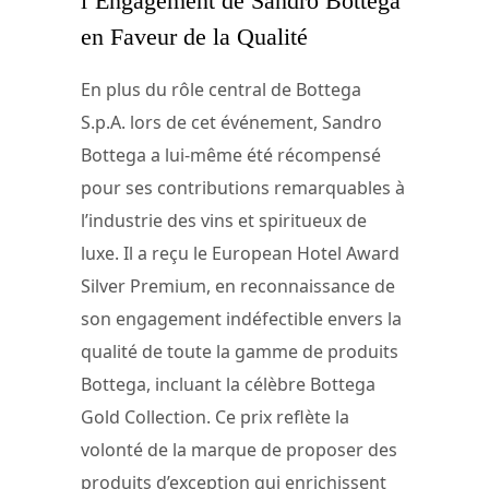
l’Engagement de Sandro Bottega
en Faveur de la Qualité
En plus du rôle central de Bottega
S.p.A. lors de cet événement, Sandro
Bottega a lui-même été récompensé
pour ses contributions remarquables à
l’industrie des vins et spiritueux de
luxe. Il a reçu le European Hotel Award
Silver Premium, en reconnaissance de
son engagement indéfectible envers la
qualité de toute la gamme de produits
Bottega, incluant la célèbre Bottega
Gold Collection. Ce prix reflète la
volonté de la marque de proposer des
produits d’exception qui enrichissent