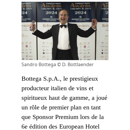
Sandro Bottega © D. Bottlaender
Bottega S.p.A., le prestigieux
producteur italien de vins et
spiritueux haut de gamme, a joué
un rôle de premier plan en tant
que Sponsor Premium lors de la
6e édition des European Hotel