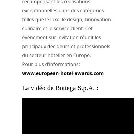
récompensant les réalisations
exceptionnelles dans des catégories
telles que le luxe, le design, l’innovation
culinaire et le service client. Cet
événement sur invitation réunit les
principaux décideurs et professionnels
du secteur hôtelier en Europe.
Pour plus d’informations:
www.european-hotel-awards.com
La vidéo de Bottega S.p.A. :