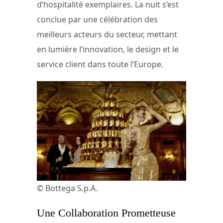
d’hospitalité exemplaires. La nuit s’est
conclue par une célébration des
meilleurs acteurs du secteur, mettant
en lumière l’innovation, le design et le
service client dans toute l’Europe.
© Bottega S.p.A.
Une Collaboration Prometteuse