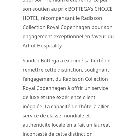
son soutien au prix BOTTEGA’s CHOICE
HOTEL, récompensant le Radisson
Collection Royal Copenhagen pour son
engagement exceptionnel en faveur du
Art of Hospitality.
Sandro Bottega a exprimé sa fierté de
remettre cette distinction, soulignant
l’engagement du Radisson Collection
Royal Copenhagen à offrir un service
de luxe et une expérience client
inégalée. La capacité de l’hôtel à allier
service de classe mondiale et
authenticité locale en a fait un lauréat
incontesté de cette distinction