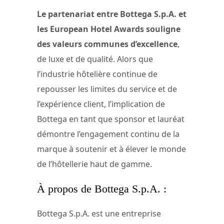
Le partenariat entre Bottega S.p.A. et
les European Hotel Awards souligne
des valeurs communes d’excellence
,
de luxe et de qualité. Alors que
l’industrie hôtelière continue de
repousser les limites du service et de
l’expérience client, l’implication de
Bottega en tant que sponsor et lauréat
démontre l’engagement continu de la
marque à soutenir et à élever le monde
de l’hôtellerie haut de gamme.
À propos de Bottega S.p.A. :
Bottega S.p.A. est une entreprise