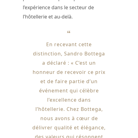
l’expérience dans le secteur de
l’hôtellerie et au-delà.
En recevant cette
distinction, Sandro Bottega
a déclaré : « C’est un
honneur de recevoir ce prix
et de faire partie d’un
événement qui célèbre
l’excellence dans
l’hôtellerie. Chez Bottega,
nous avons à cœur de
délivrer qualité et élégance,
des valeurs qui résonnent