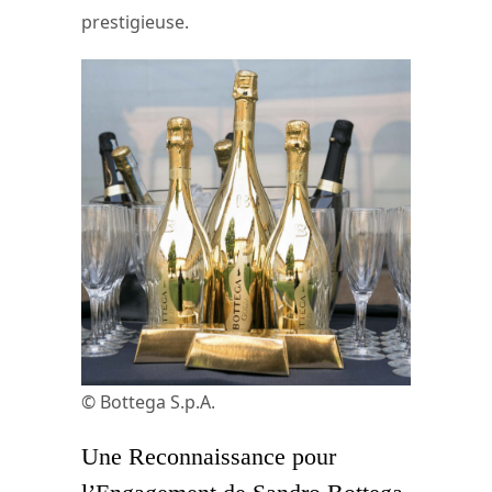
prestigieuse.
© Bottega S.p.A.
Une Reconnaissance pour