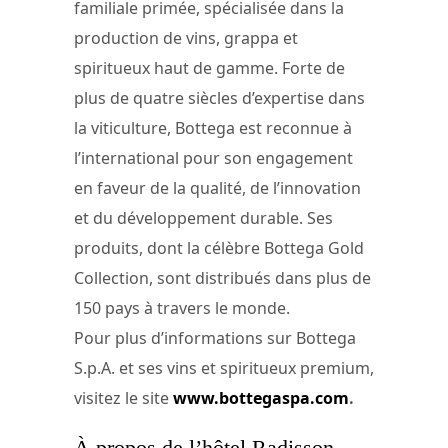
familiale primée, spécialisée dans la
production de vins, grappa et
spiritueux haut de gamme. Forte de
plus de quatre siècles d’expertise dans
la viticulture, Bottega est reconnue à
l’international pour son engagement
en faveur de la qualité, de l’innovation
et du développement durable. Ses
produits, dont la célèbre Bottega Gold
Collection, sont distribués dans plus de
150 pays à travers le monde.
Pour plus d’informations sur Bottega
S.p.A. et ses vins et spiritueux premium,
visitez le site
www.bottegaspa.com
.
À propos de l’hôtel Radisson