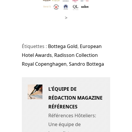
>
Étiquettes :
Bottega Gold
,
European
Hotel Awards
,
Radisson Collection
Royal Copenghagen
,
Sandro Bottega
L'ÉQUIPE DE
RÉDACTION MAGAZINE
RÉFÉRENCES
Références Hôteliers:
Une équipe de