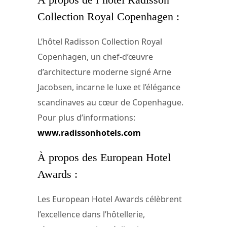
Collection Royal Copenhagen :
L’hôtel Radisson Collection Royal
Copenhagen, un chef-d’œuvre
d’architecture moderne signé Arne
Jacobsen, incarne le luxe et l’élégance
scandinaves au cœur de Copenhague.
Pour plus d’informations:
www.radissonhotels.com
À propos des European Hotel
Awards :
Les European Hotel Awards célèbrent
l’excellence dans l’hôtellerie,