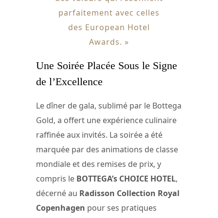
parfaitement avec celles
des European Hotel
Awards. »
Une Soirée Placée Sous le Signe
de l’Excellence
Le dîner de gala, sublimé par le Bottega
Gold, a offert une expérience culinaire
raffinée aux invités. La soirée a été
marquée par des animations de classe
mondiale et des remises de prix, y
compris le
BOTTEGA’s CHOICE HOTEL
,
décerné au
Radisson Collection Royal
Copenhagen
pour ses pratiques