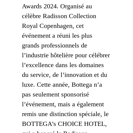
Awards 2024. Organisé au
célèbre Radisson Collection
Royal Copenhagen, cet
événement a réuni les plus
grands professionnels de
l’industrie hôtelière pour célébrer
l’excellence dans les domaines
du service, de l’innovation et du
luxe. Cette année, Bottega n’a
pas seulement sponsorisé
l’événement, mais a également
remis une distinction spéciale, le
BOTTEGA’s CHOICE HOTEL,