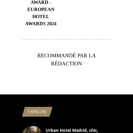
AWARD -
EUROPEAN
HOTEL
AWARDS 2024
RECOMMANDÉ PAR LA
RÉDACTION
ESPAGNE
Urban Hotel Madrid, chic,