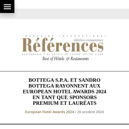
BOTTEGA S.P.A. ET SANDRO
BOTTEGA RAYONNENT AUX
EUROPEAN HOTEL AWARDS 2024
EN TANT QUE SPONSORS
PREMIUM ET LAURÉATS
European Hotel Awards 2024
/ 20 octobre 2024