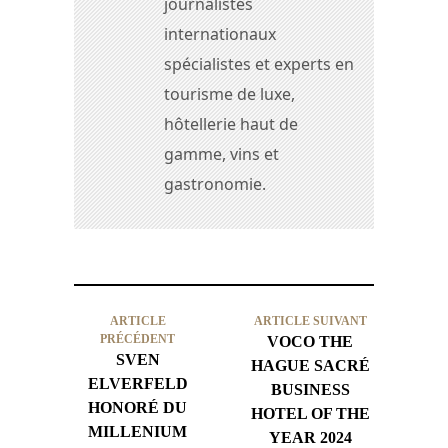
journalistes
internationaux
spécialistes et experts en
tourisme de luxe,
hôtellerie haut de
gamme, vins et
gastronomie.
ARTICLE
ARTICLE SUIVANT
PRÉCÉDENT
VOCO THE
SVEN
HAGUE SACRÉ
ELVERFELD
BUSINESS
HONORÉ DU
HOTEL OF THE
MILLENIUM
YEAR 2024