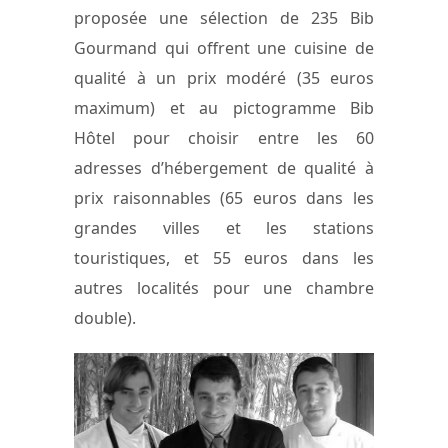
proposée une sélection de 235 Bib
Gourmand qui offrent une cuisine de
qualité à un prix modéré (35 euros
maximum) et au pictogramme Bib
Hôtel pour choisir entre les 60
adresses d’hébergement de qualité à
prix raisonnables (65 euros dans les
grandes villes et les stations
touristiques, et 55 euros dans les
autres localités pour une chambre
double).