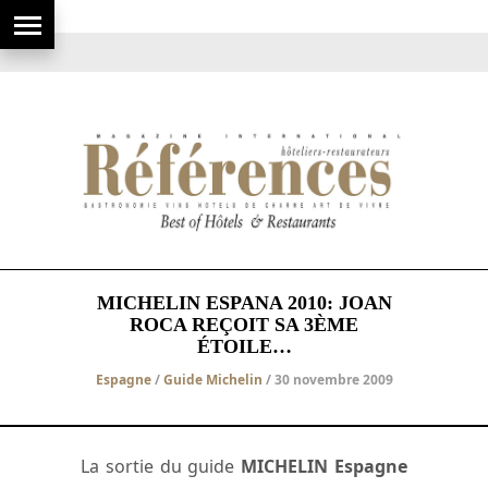
MICHELIN ESPANA 2010: JOAN
ROCA REÇOIT SA 3ÈME
ÉTOILE…
Espagne
/
Guide Michelin
/ 30 novembre 2009
La sortie du guide
MICHELIN Espagne