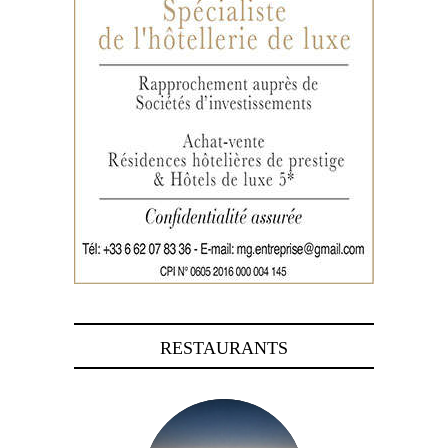
RESTAURANTS