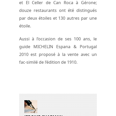
et El Celler de Can Roca à Gérone;
douze restaurants ont été distingués
par deux étoiles et 130 autres par une
étoile.
Aussi à l’occasion de ses 100 ans, le
guide MICHELIN Espana & Portugal
2010 est proposé à la vente avec un
fac-similé de l’édition de 1910.