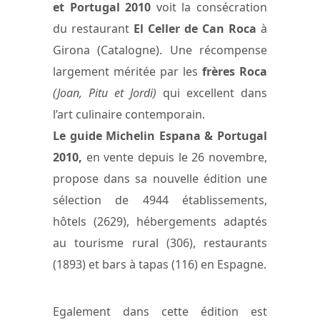
et Portugal 2010
voit la consécration
du restaurant
El Celler de Can Roca
à
Girona (Catalogne). Une récompense
largement méritée par les
frères Roca
(Joan, Pitu et Jordi)
qui excellent dans
l’art culinaire contemporain.
Le guide Michelin Espana & Portugal
2010,
en vente depuis le 26 novembre,
propose dans sa nouvelle édition une
sélection de 4944 établissements,
hôtels (2629), hébergements adaptés
au tourisme rural (306), restaurants
(1893) et bars à tapas (116) en Espagne.
Egalement dans cette édition est