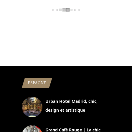
ESPAGNE
Urban Hotel Madrid, chic,
design et artistique
2 juillet 2026
Grand Café Rouge | La chic