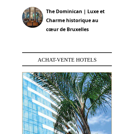
The Dominican | Luxe et
Charme historique au
cœur de Bruxelles
29 juin 2026
ACHAT-VENTE HOTELS