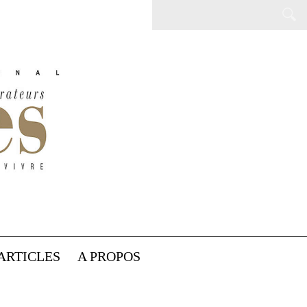
ARTICLES
A PROPOS