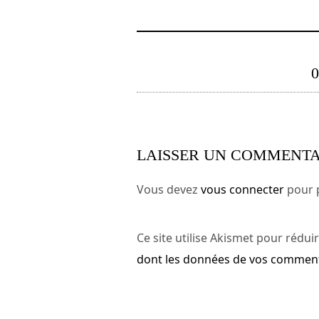
LAISSER UN COMMENTA
Vous devez
vous connecter
pour 
Ce site utilise Akismet pour réduir
dont les données de vos commenta