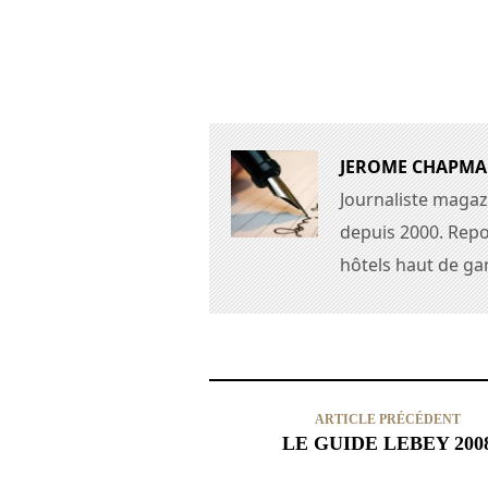
JEROME CHAPM
Journaliste magaz
depuis 2000. Repo
hôtels haut de g
ARTICLE PRÉCÉDENT
LE GUIDE LEBEY 200