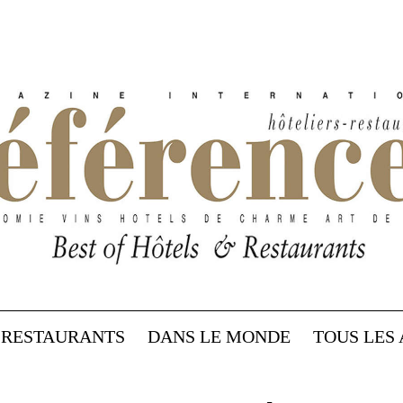
RESTAURANTS
DANS LE MONDE
TOUS LES 