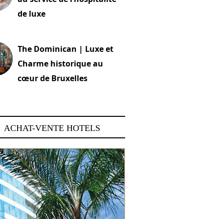
de luxe
 2026
The Dominican | Luxe et
Charme historique au
cœur de Bruxelles
 2026
ACHAT-VENTE HOTELS