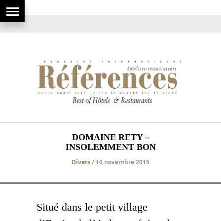
DOMAINE RETY –
INSOLEMMENT BON
Divers
/ 16 novembre 2015
Situé dans le petit village