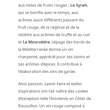
aux notes de fruits rouges ;
La Syrah
,
qui se bonifie avec le temps, aux
arômes aussi différents passant du
fruit rouge, de la réglisse et de la
violette aux arômes de truffe et au cuir
et
Le Mourvèdre
, cépage des bords de
la Méditerranée donne un vin
charpenté, apprécié pour ses tanins et
ses arômes d’épices. Il contribue à
l’élaboration des vins de garde.
Ainsi passion, savoir-faire et belles
inspirations ont fait naître des cuvées
d’exception telle l’Insolente en Côtes de
Roussillon. Un vin rouge composé à