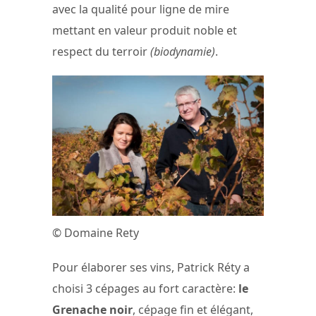
avec la qualité pour ligne de mire
mettant en valeur produit noble et
respect du terroir
(biodynamie)
.
© Domaine Rety
Pour élaborer ses vins, Patrick Réty a
choisi 3 cépages au fort caractère:
le
Grenache noir
, cépage fin et élégant,