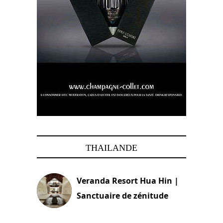
THAILANDE
Veranda Resort Hua Hin |
Sanctuaire de zénitude
30 août 2024