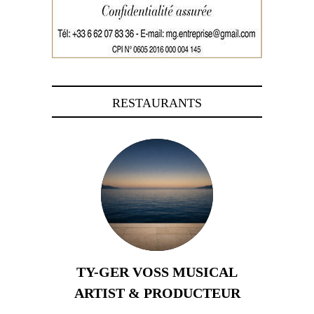
RESTAURANTS
TY-GER VOSS MUSICAL
ARTIST & PRODUCTEUR
11 avril 2026