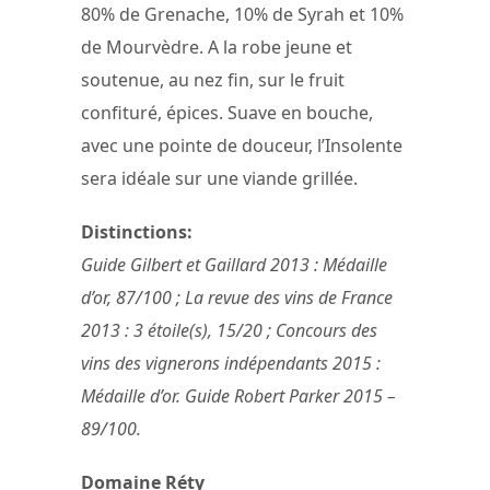
80% de Grenache, 10% de Syrah et 10%
de Mourvèdre. A la robe jeune et
soutenue, au nez fin, sur le fruit
confituré, épices. Suave en bouche,
avec une pointe de douceur, l’Insolente
sera idéale sur une viande grillée.
Distinctions:
Guide Gilbert et Gaillard 2013 : Médaille
d’or, 87/100 ; La revue des vins de France
2013 : 3 étoile(s), 15/20 ; Concours des
vins des vignerons indépendants 2015 :
Médaille d’or. Guide Robert Parker 2015 –
89/100.
Domaine Réty