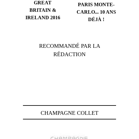
GREAT
PARIS MONTE-
BRITAIN &
CARLO... 10 ANS
IRELAND 2016
DÉJÀ !
RECOMMANDÉ PAR LA
RÉDACTION
CHAMPAGNE COLLET