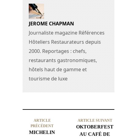
JEROME CHAPMAN
Journaliste magazine Références
Hôteliers Restaurateurs depuis
2000. Reportages : chefs,
restaurants gastronomiques,
hôtels haut de gamme et
tourisme de luxe
ARTICLE
ARTICLE SUIVANT
PRÉCÉDENT
OKTOBERFEST
MICHELIN
AU CAFÉ DE