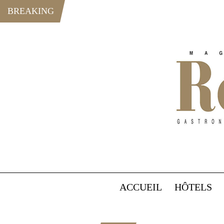
BREAKING
ACCUEIL
HÔTELS