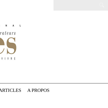
ARTICLES
A PROPOS