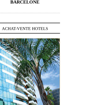
BARCELONE
5 novembre 2024
ACHAT-VENTE HOTELS