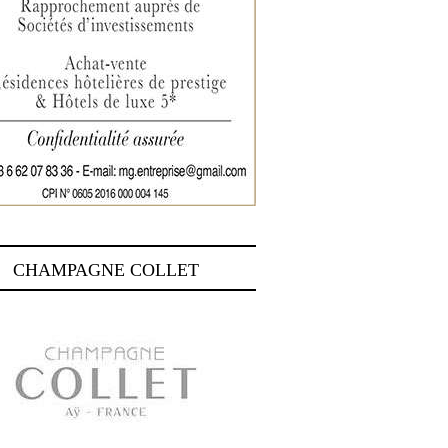
CHAMPAGNE COLLET