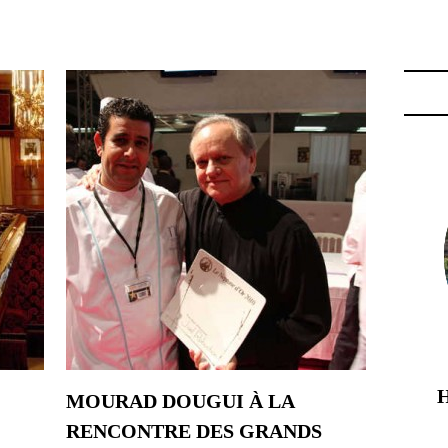
IM BALICCO"
MOURAD DOUGUI À LA
RENCONTRE DES GRANDS