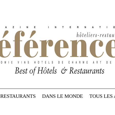
RESTAURANTS
DANS LE MONDE
TOUS LES 