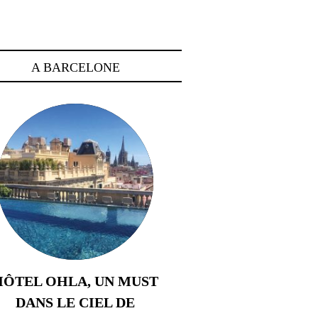
A BARCELONE
HÔTEL OHLA, UN MUST
DANS LE CIEL DE