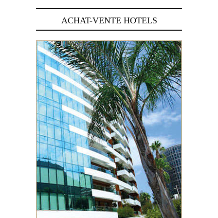
ACHAT-VENTE HOTELS