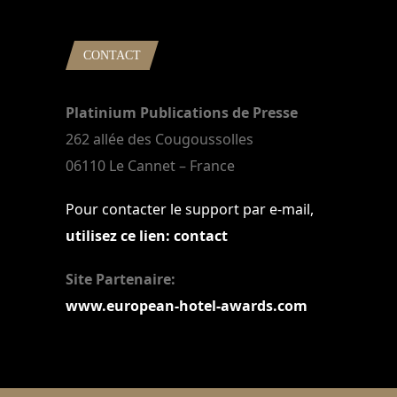
CONTACT
Platinium Publications de Presse
262 allée des Cougoussolles
06110 Le Cannet – France
Pour contacter le support par e-mail,
utilisez ce lien: contact
Site Partenaire:
www.european-hotel-awards.com