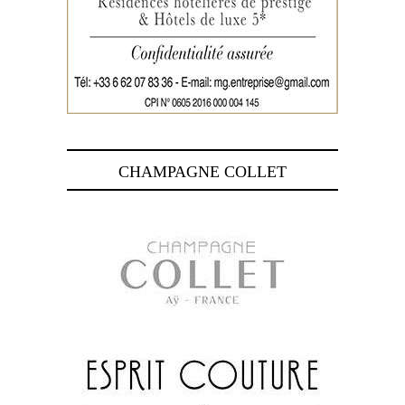
CHAMPAGNE COLLET