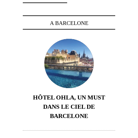
A BARCELONE
HÔTEL OHLA, UN MUST
DANS LE CIEL DE
BARCELONE
5 novembre 2024