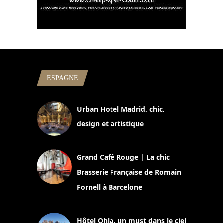
ESPAGNE
Urban Hotel Madrid, chic,
design et artistique
2 juillet 2026
Grand Café Rouge | La chic
Brasserie Française de Romain
Fornell à Barcelone
11 mars 2025
Hôtel Ohla, un must dans le ciel