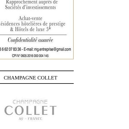
CHAMPAGNE COLLET