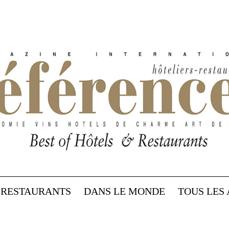
RESTAURANTS
DANS LE MONDE
TOUS LES 