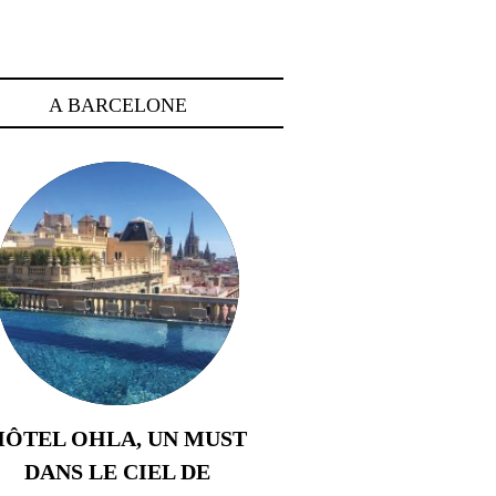
A BARCELONE
HÔTEL OHLA, UN MUST
DANS LE CIEL DE