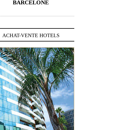
BARCELONE
5 novembre 2024
ACHAT-VENTE HOTELS