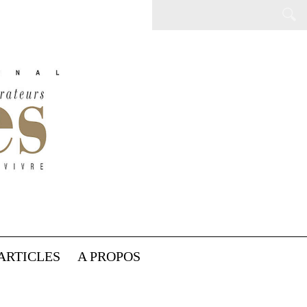
ARTICLES
A PROPOS