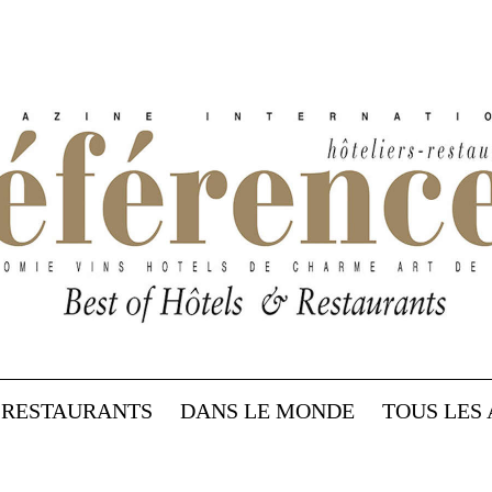
RESTAURANTS
DANS LE MONDE
TOUS LES 