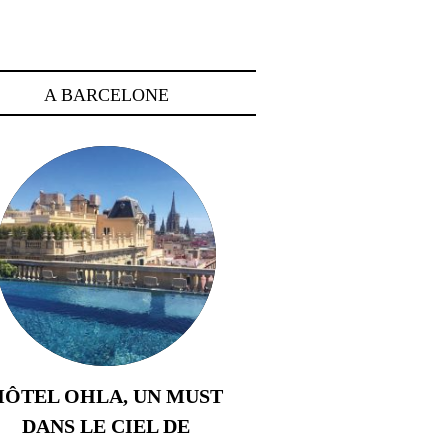
A BARCELONE
HÔTEL OHLA, UN MUST
DANS LE CIEL DE