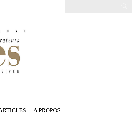
ARTICLES
A PROPOS