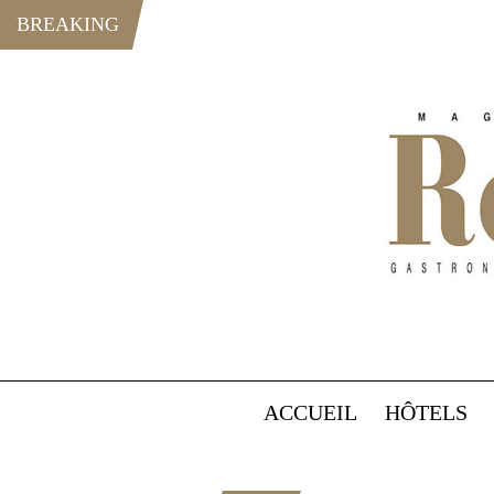
BREAKING
ACCUEIL
HÔTELS