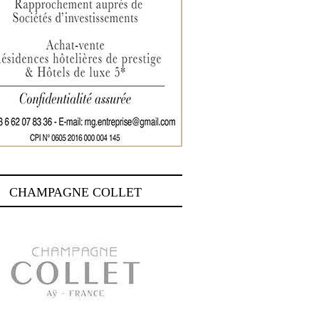
CHAMPAGNE COLLET