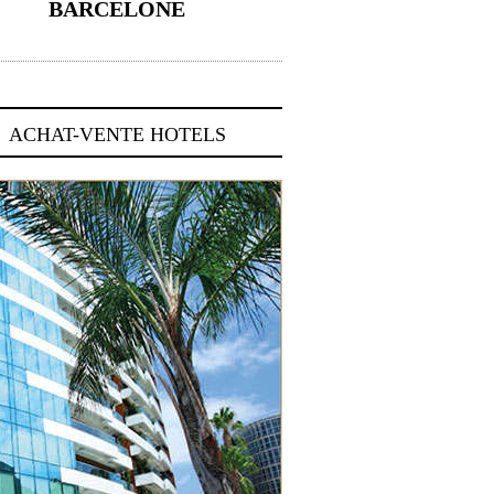
BARCELONE
5 novembre 2024
ACHAT-VENTE HOTELS