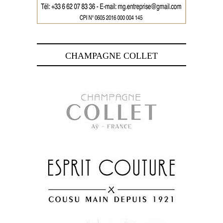
CHAMPAGNE COLLET