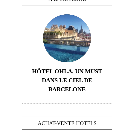
HÔTEL OHLA, UN MUST
DANS LE CIEL DE
BARCELONE
5 novembre 2024
ACHAT-VENTE HOTELS