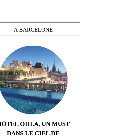
A BARCELONE
HÔTEL OHLA, UN MUST
DANS LE CIEL DE