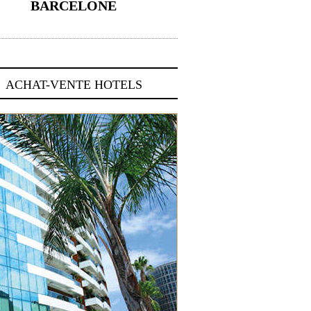
BARCELONE
5 novembre 2024
ACHAT-VENTE HOTELS