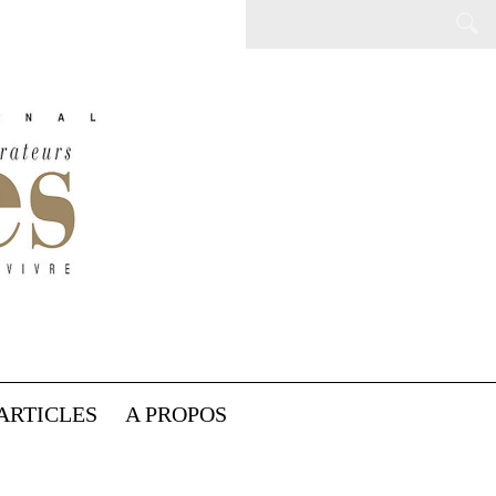
ARTICLES
A PROPOS