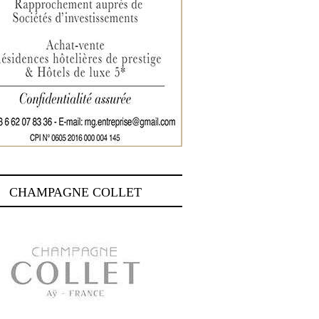
CHAMPAGNE COLLET