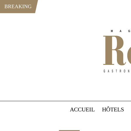
BREAKING
ACCUEIL
HÔTELS