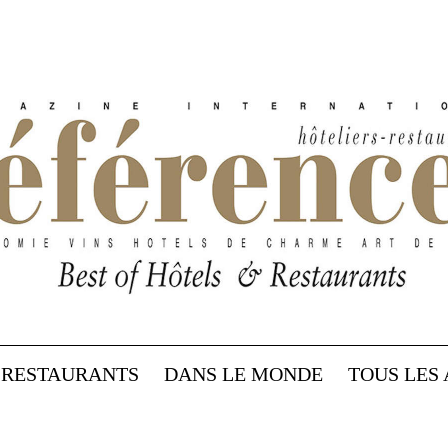
RESTAURANTS
DANS LE MONDE
TOUS LES 