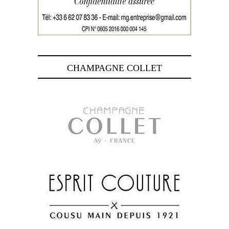
CHAMPAGNE COLLET