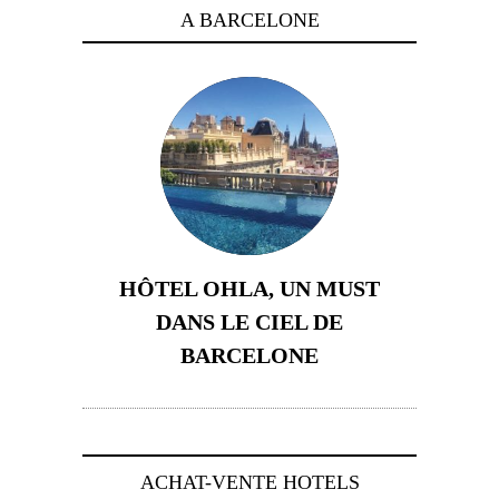
A BARCELONE
HÔTEL OHLA, UN MUST
DANS LE CIEL DE
BARCELONE
5 novembre 2024
ACHAT-VENTE HOTELS